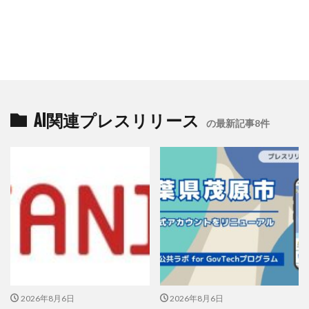
AI関連プレスリリース
の最新記事8件
2026年8月6日
2026年8月6日