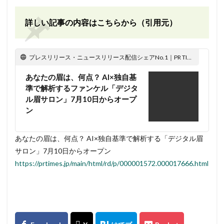
詳しい記事の内容はこちらから（引用元）
プレスリリース・ニュースリリース配信シェアNo.1｜PR TIMES
あなたの眉は、何点？ AI×独自基
準で解析するファンケル「デジタ
ル眉サロン」7月10日からオープ
ン
あなたの眉は、何点？ AI×独自基準で解析する「デジタル眉
サロン」7月10日からオープン
https://prtimes.jp/main/html/rd/p/000001572.000017666.html