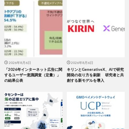
2026年8月6日
2026年8月6日
「2026年インターネット広告に関
キリンとGenerativeX、AIで研究
するユーザー意識調査（定量）」
開発の在り方を刷新 研究者と共
の結果公表
創する新モデルを導入