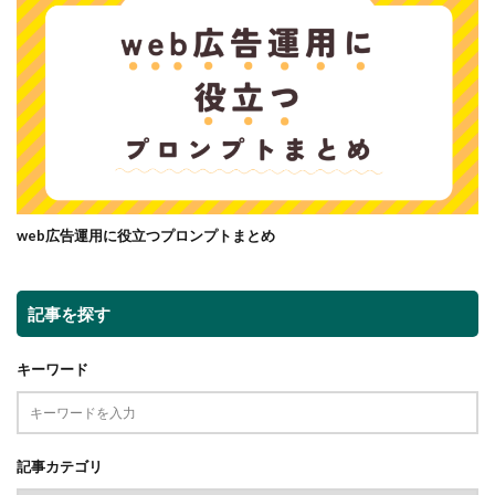
web広告運用に役立つプロンプトまとめ
記事を探す
キーワード
記事カテゴリ