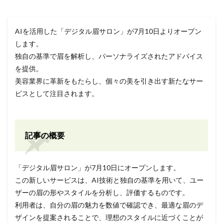
AIを活用した「デジタル眉サロン」が7月10日よりオープン
します。
独自の基準で眉を解析し、パーソナライズされたアドバイス
を提供。
美容業界に革新をもたらし、個々の美を引き出す新たなサー
ビスとして注目されます。
記事の概要
「デジタル眉サロン」が7月10日にオープンします。
この新しいサービスは、AI技術と独自の基準を用いて、ユー
ザーの眉の形やスタイルを分析し、評価するものです。
利用者は、自分の眉の魅力を数値で確認でき、最適な眉のデ
ザインを提案されることで、理想のスタイルに近づくことが