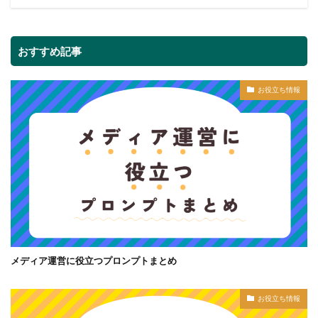
おすすめ記事
お役立ち情報
メディア運営に役立つプロンプトまとめ
お役立ち情報