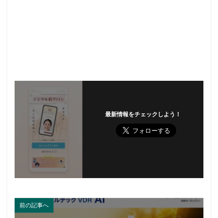
最新情報をチェックしよう！
前の記事へ