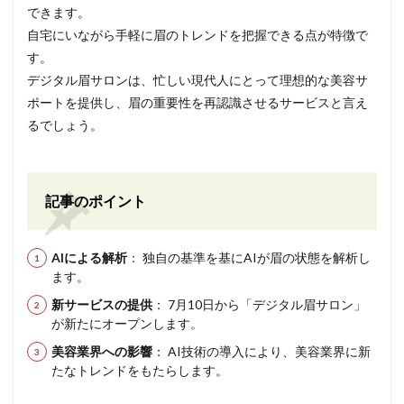
できます。
自宅にいながら手軽に眉のトレンドを把握できる点が特徴で
す。
デジタル眉サロンは、忙しい現代人にとって理想的な美容サ
ポートを提供し、眉の重要性を再認識させるサービスと言え
るでしょう。
記事のポイント
AIによる解析
： 独自の基準を基にAIが眉の状態を解析し
ます。
新サービスの提供
： 7月10日から「デジタル眉サロン」
が新たにオープンします。
美容業界への影響
： AI技術の導入により、美容業界に新
たなトレンドをもたらします。