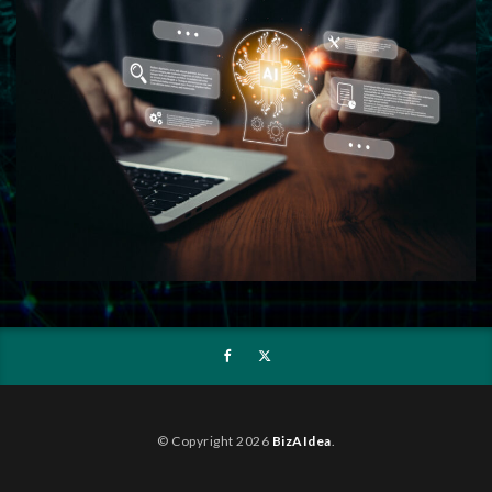
© Copyright 2026
BizAIdea
.