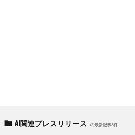
AI関連プレスリリース
の最新記事8件