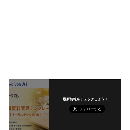
最新情報をチェックしよう！