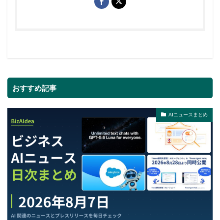
おすすめ記事
AIニュースまとめ