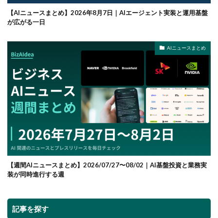
【AIニュースまとめ】2026年8月7日｜AIエージェント実装と運用基盤
が広がる一日
AIニュースまとめ
【週間AIニュースまとめ】2026/07/27〜08/02｜AI基盤投資と業務実
装が同時進行する週
記事を探す