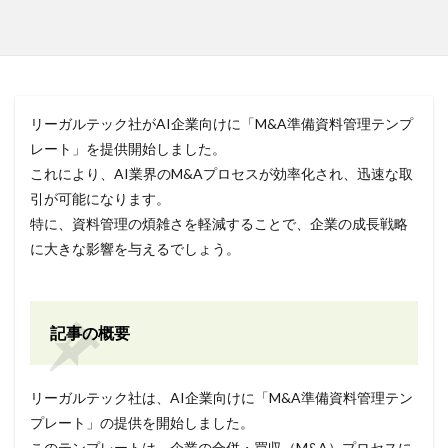
リーガルテック社がAI企業向けに「M&A準備資料管理テンプ
レート」を提供開始しました。
これにより、AI業界のM&Aプロセスが効率化され、迅速な取
引が可能になります。
特に、資料管理の煩雑さを軽減することで、企業の成長戦略
に大きな影響を与えるでしょう。
記事の概要
リーガルテック社は、AI企業向けに「M&A準備資料管理テン
プレート」の提供を開始しました。
このテンプレートは、企業の合併・買収（M&A）プロセスに