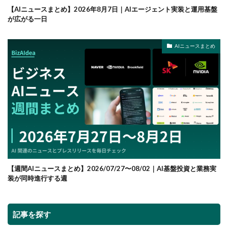
【AIニュースまとめ】2026年8月7日｜AIエージェント実装と運用基盤
が広がる一日
AIニュースまとめ
【週間AIニュースまとめ】2026/07/27〜08/02｜AI基盤投資と業務実
装が同時進行する週
記事を探す