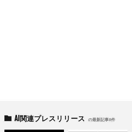
AI関連プレスリリース
の最新記事8件