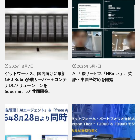
2026年8月7日
2026年8月7日
ゲットワークス、国内向けに最新
AI 面接サービス「HRmax」、英
GPU Rubin搭載サーバー＋コンテ
語・中国語対応を開始
ナDCソリューションを
Supermicroと共同開発。