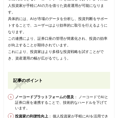
人投資家が手軽にAIの力を借りた資産運用が可能になりま
す。
具体的には、AIが市場のデータを分析し、投資判断をサポー
トすることで、ユーザーはより効率的に取引を行えるように
なります。
この連携により、証券口座の管理が簡素化され、投資の効率
が向上することが期待されています。
これにより、投資家はより多様な投資戦略を試すことがで
き、資産運用の幅が広がるでしょう。
記事のポイント
ノーコードプラットフォームの普及
： ノーコードでAIと
証券口座を連携することで、技術的なハードルを下げて
います。
投資家の利便性向上
： 個人投資家が手軽にAIを活用でき