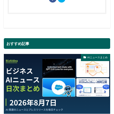
おすすめ記事
AIニュースまとめ