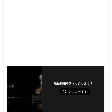
最新情報をチェックしよう！