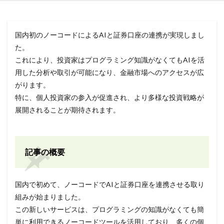
国内初のノーコードによるAIと証券口座の連携が実現しまし
た。
これにより、投資家はプログラミング知識がなくてもAIを活
用した分析や取引が可能になり、金融市場へのアクセスが広
がります。
特に、個人投資家の参入が促進され、より多様な投資戦略が
展開されることが期待されます。
記事の概要
国内で初めて、ノーコードでAIと証券口座を連携させる取り
組みが始まりました。
この新しいサービスは、プログラミングの知識がなくても簡
単に利用できるノーコードツールを活用しており、多くの個