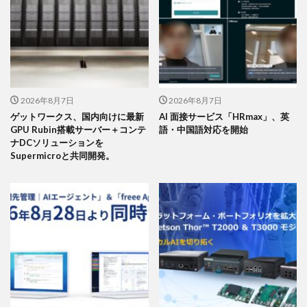
2026年8月7日
2026年8月7日
ゲットワークス、国内向けに最新
AI 面接サービス「HRmax」、英
GPU Rubin搭載サーバー＋コンテ
語・中国語対応を開始
ナDCソリューションを
Supermicroと共同開発。