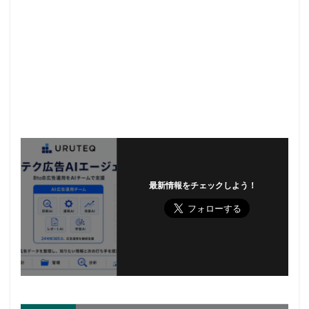
最新情報をチェックしよう！