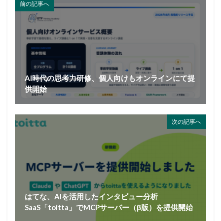
前の記事へ
AI時代の思考力研修、個人向けもオンラインにて提
供開始
次の記事へ
はてな、AIを活用したインタビュー分析
SaaS「toitta」でMCPサーバー（β版）を提供開始