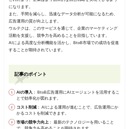
になります。
また、手間を減らし、迅速なデータ分析が可能になるため、
広告運用の質が向上します。
ウルテクは、このサービスを通じて、企業のマーケティング
活動を支援し、競争力を高めることを目指しています。
AIによる高度な分析機能を活かし、BtoB市場での成功を促進
することが期待されています。
記事のポイント
AIの導入
： BtoB広告運用にAIエージェントを活用するこ
とで効率化が図れます。
コスト削減
： AIによる運用が進むことで、広告運用にか
かるコストを削減できます。
市場の競争力向上
： 最新のテクノロジーを用いること
で、競争力を高めることが期待されます。