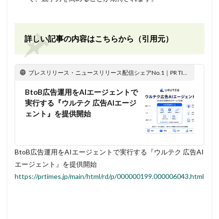
詳しい記事の内容はこちらから（引用元）
プレスリリース・ニュースリリース配信シェアNo.1｜PR TIMES
BtoB広告運用をAIエージェントで
実行する『ウルテク 広告AIエージ
ェント』を提供開始
BtoB広告運用をAIエージェントで実行する『ウルテク 広告AI
エージェント』を提供開始
https://prtimes.jp/main/html/rd/p/000000199.000006043.html