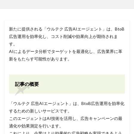
新たに提供される「ウルテク 広告AIエージェント」は、BtoB
広告運用を効率化し、コスト削減や効果向上が期待されま
す。
AIによるデータ分析でターゲットを最適化し、広告業界に革
新をもたらす可能性があります。
記事の概要
「ウルテク 広告AIエージェント」は、BtoB広告運用を効率化
するための新しいサービスです。
このエージェントはAI技術を活用し、広告キャンペーンの最
適化や効果測定を行います。
これにより、企業はより効果的な広告戦略を実現できるよう