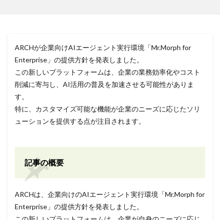
ARCHが企業向けAIエージェント実行環境「Mr.Morph for
Enterprise」の提供方針を発表しました。
この新しいプラットフォームは、企業の業務効率化やコスト
削減に寄与し、AI活用の普及を加速させる可能性がありま
す。
特に、カスタマイズ可能な機能が企業のニーズに応じたソリ
ューションを提供する点が注目されます。
記事の概要
ARCHは、企業向けのAIエージェント実行環境「Mr.Morph for
Enterprise」の提供方針を発表しました。
この新しいプラットフォームは、企業が自身のニーズに応じ