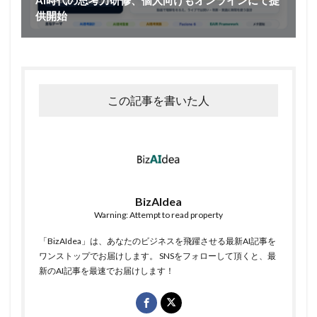
供開始
この記事を書いた人
BizAIdea
Warning: Attempt to read property
「BizAIdea」は、あなたのビジネスを飛躍させる最新AI記事を
ワンストップでお届けします。 SNSをフォローして頂くと、最
新のAI記事を最速でお届けします！