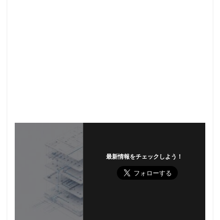
最新情報をチェックしよう！