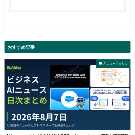
おすすめ記事
AIニュースまとめ