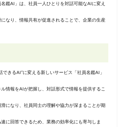
名鑑AI」は、社員一人ひとりを対話可能なAIに変え
滑になり、情報共有が促進されることで、企業の生産
できるAI”に変える新しいサービス「社員名鑑AI」
ル情報をAIが把握し、対話形式で情報を提供するこ
円滑になり、社員同士の理解や協力が深まることが期
迅速に回答できるため、業務の効率化にも寄与しま