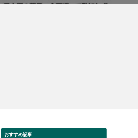
おすすめ記事