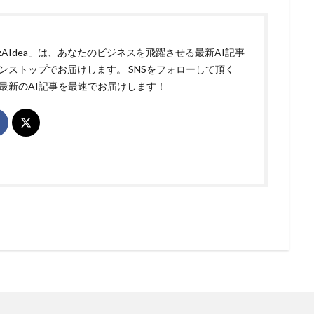
izAIdea」は、あなたのビジネスを飛躍させる最新AI記事
ンストップでお届けします。 SNSをフォローして頂く
最新のAI記事を最速でお届けします！