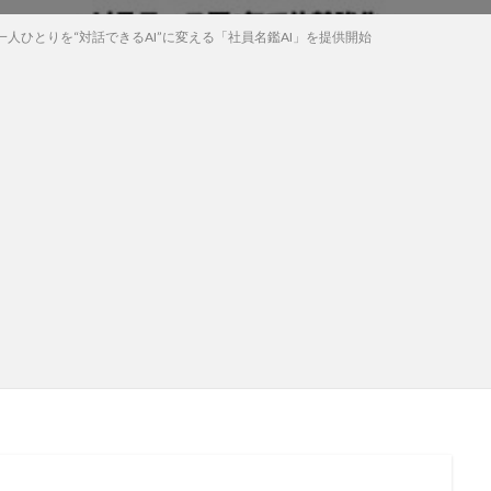
人ひとりを“対話できるAI”に変える「社員名鑑AI」を提供開始