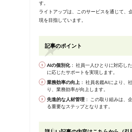
す。
ライトアップは、このサービスを通じて、
現を目指しています。
記事のポイント
AIの個別化
： 社員一人ひとりに対応し
に応じたサポートを実現します。
業務効率の向上
： 社員名鑑AIにより
り、業務効率が向上します。
先進的な人材管理
： この取り組みは、
る重要なステップとなります。
詳しい記事の内容はこちらから（引