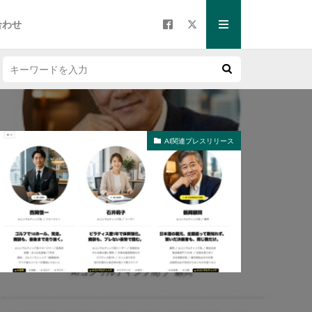
合わせ
AI関連プレスリリース