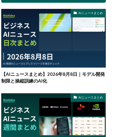
AIニュースまとめ
【AIニュースまとめ】2026年8月8日｜モデル開発
制限と操縦訓練のAI化
AIニュースまとめ