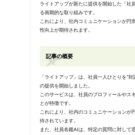
ライトアップが新たに提供を開始した「社員
る画期的な取り組みです。
これにより、社内コミュニケーションが円
性向上が期待されます。
記事の概要
「ライトアップ」は、社員一人ひとりを“対話
の提供を開始しました。
このサービスは、社員のプロフィールやスキ
とが特徴です。
これにより、社内のコミュニケーションが
待されています。
また、社員名鑑AIは、特定の質問に対して