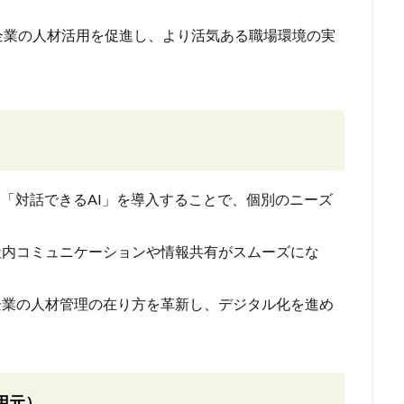
企業の人材活用を促進し、より活気ある職場環境の実
た「対話できるAI」を導入することで、個別のニーズ
、社内コミュニケーションや情報共有がスムーズにな
企業の人材管理の在り方を革新し、デジタル化を進め
用元）