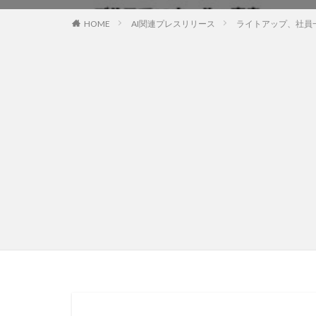
HOME
AI関連プレスリリース
ライトアップ、社員一