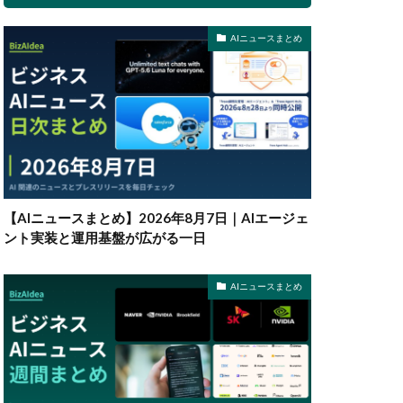
AIニュースまとめ
【AIニュースまとめ】2026年8月7日｜AIエージェ
ント実装と運用基盤が広がる一日
AIニュースまとめ