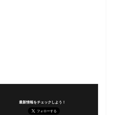
最新情報をチェックしよう！