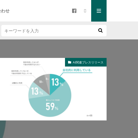
合わせ
AI関連プレスリリース