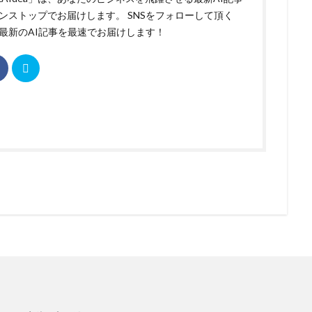
ンストップでお届けします。 SNSをフォローして頂く
最新のAI記事を最速でお届けします！