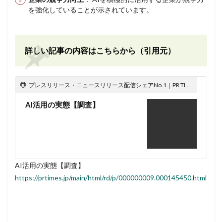
を強化していることが示されています。
詳しい記事の内容はこちらから（引用元）
プレスリリース・ニュースリリース配信シェアNo.1｜PR TIMES
AI活用の実態【調査】
AI活用の実態【調査】
https://prtimes.jp/main/html/rd/p/000000009.000145450.html