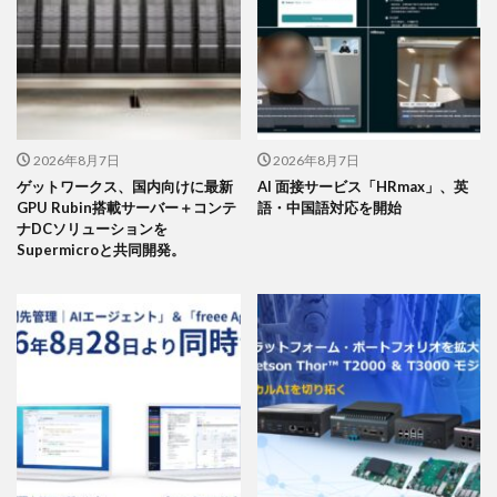
2026年8月7日
2026年8月7日
ゲットワークス、国内向けに最新
AI 面接サービス「HRmax」、英
GPU Rubin搭載サーバー＋コンテ
語・中国語対応を開始
ナDCソリューションを
Supermicroと共同開発。