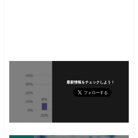
最新情報をチェックしよう！