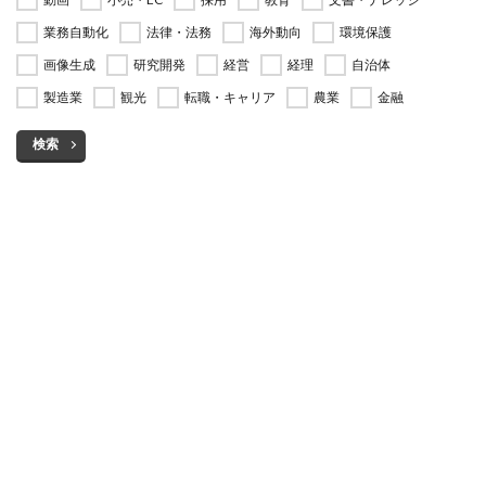
業務自動化
法律・法務
海外動向
環境保護
画像生成
研究開発
経営
経理
自治体
製造業
観光
転職・キャリア
農業
金融
検索