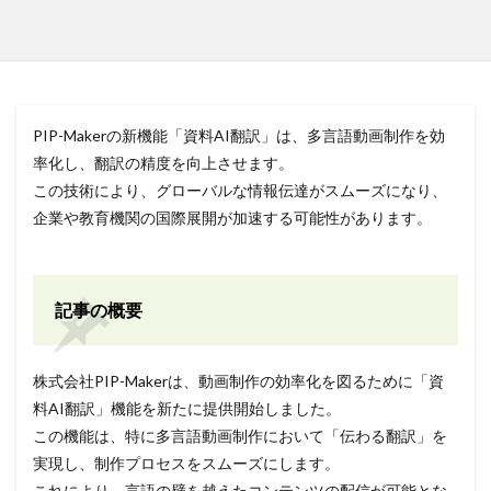
PIP-Makerの新機能「資料AI翻訳」は、多言語動画制作を効
率化し、翻訳の精度を向上させます。
この技術により、グローバルな情報伝達がスムーズになり、
企業や教育機関の国際展開が加速する可能性があります。
記事の概要
株式会社PIP-Makerは、動画制作の効率化を図るために「資
料AI翻訳」機能を新たに提供開始しました。
この機能は、特に多言語動画制作において「伝わる翻訳」を
実現し、制作プロセスをスムーズにします。
これにより、言語の壁を越えたコンテンツの配信が可能とな