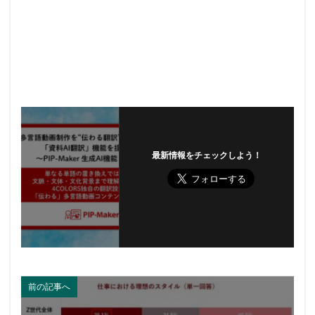
最新情報をチェックしよう！
前の記事へ