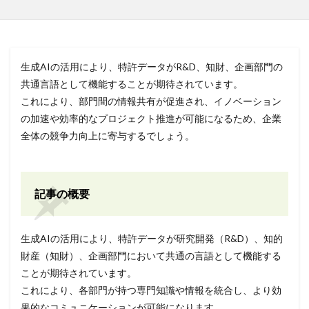
生成AIの活用により、特許データがR&D、知財、企画部門の
共通言語として機能することが期待されています。
これにより、部門間の情報共有が促進され、イノベーション
の加速や効率的なプロジェクト推進が可能になるため、企業
全体の競争力向上に寄与するでしょう。
記事の概要
生成AIの活用により、特許データが研究開発（R&D）、知的
財産（知財）、企画部門において共通の言語として機能する
ことが期待されています。
これにより、各部門が持つ専門知識や情報を統合し、より効
果的なコミュニケーションが可能になります。