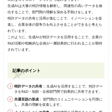
生成AIは大量の特許情報を解析し、関連性の高いデータを抽
出することで、部門間の理解を深める手助けをします。
特許データの共有と活用が進むことで、イノベーションを促
進し、企業全体の競争力を向上させることができると考えら
れています。
このように、生成AIが特許データを活用することで、企業の
R&D活動や戦略的な企画が一層効果的に行われることが期待
されています。
記事のポイント
特許データの共有
： 生成AIを活用することで、特許デー
タをR&D・知財・企画部門間で効果的に共有できます。
共通言語の形成
： 部門間のコミュニケーションを円滑に
し、共通の理解を促進します。