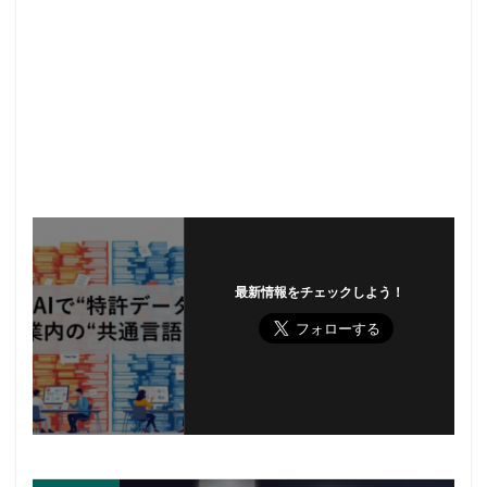
最新情報をチェックしよう！