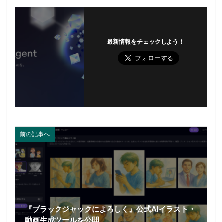
最新情報をチェックしよう！
前の記事へ
『ブラックジャックによろしく』公式AIイラスト・
動画生成ツールを公開