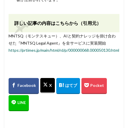
詳しい記事の内容はこちらから（引用元）
MNTSQ（モンテスキュー）、AIと契約ナレッジを掛け合わ
せた『MNTSQ Legal Agent』を全サービスに実装開始
https://prtimes.jp/main/html/rd/p/000000068.000050130.html