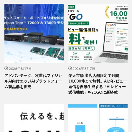
2026年8月7日
2026年8月7日
アドバンテック、次世代フィジカ
楽天市場 出店店舗限定で月間
ルAI向けエッジAIプラットフォー
10,000件まで無料。AIがレビュー
ム製品群を拡充
返信を自動生成する「AIレビュー
返信機能」をECGOに新搭載