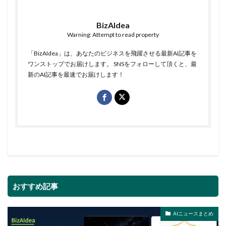
BizAIdea
Warning: Attempt to read property
「BizAIdea」は、あなたのビジネスを飛躍させる最新AI記事を
ワンストップでお届けします。 SNSをフォローして頂くと、最
新のAI記事を最速でお届けします！
おすすめ記事
AIニュースまとめ