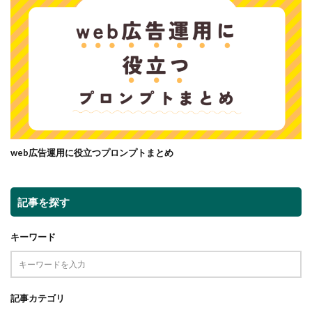
web広告運用に役立つプロンプトまとめ
記事を探す
キーワード
記事カテゴリ