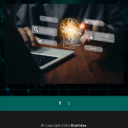
© Copyright 2026
BizAIdea
.