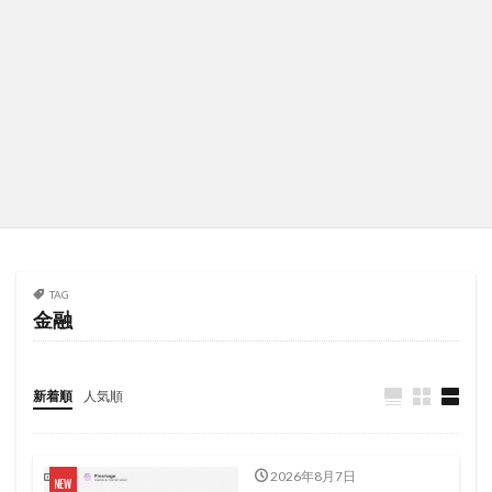
TAG
金融
新着順
人気順
2026年8月7日