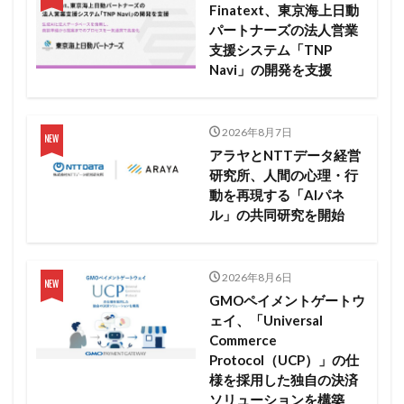
Finatext、東京海上日動
パートナーズの法人営業
支援システム「TNP
Navi」の開発を支援
2026年8月7日
アラヤとNTTデータ経営
研究所、人間の心理・行
動を再現する「AIパネ
ル」の共同研究を開始
2026年8月6日
GMOペイメントゲートウ
ェイ、「Universal
Commerce
Protocol（UCP）」の仕
様を採用した独自の決済
ソリューションを構築