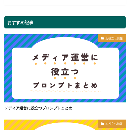
おすすめ記事
お役立ち情報
メディア運営に役立つプロンプトまとめ
お役立ち情報