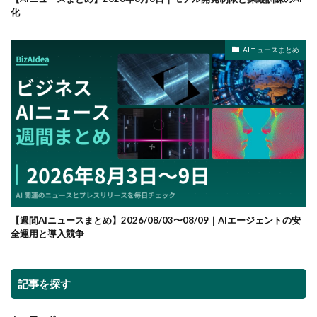
化
AIニュースまとめ
【週間AIニュースまとめ】2026/08/03〜08/09｜AIエージェントの安
全運用と導入競争
記事を探す