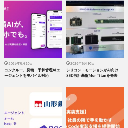
2026年8月10日
2026年8月10日
コンクルー、見積・予算管理AIエ
シリコン・モーションがAI向け
ージェントをモバイル対応
SSD設計基盤MonTitanを発表