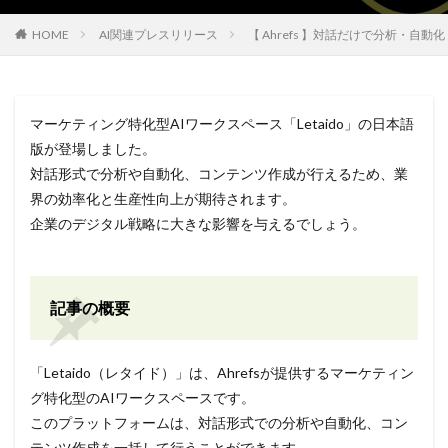
HOME
AI関連プレスリリース
【 Ahrefs 】対話だけで分析・自
マーケティング特化型AIワークスペース「Letaido」の日本語
版が登場しました。
対話形式で分析や自動化、コンテンツ作成が行えるため、業
界の効率化と生産性向上が期待されます。
企業のデジタル戦略に大きな影響を与えるでしょう。
記事の概要
「Letaido（レタイド）」は、Ahrefsが提供するマーケティン
グ特化型のAIワークスペースです。
このプラットフォームは、対話形式での分析や自動化、コン
テンツ作成を一括して行うことができます。