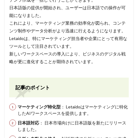
日本語版の提供が開始され、ユーザーは日本語での操作が可
能になりました。
これにより、マーケティング業務の効率化が図られ、コンテ
ンツ制作やデータ分析がより迅速に行えるようになります。
Letaidoは、特にマーケティング担当者や企業にとって有用な
ツールとして注目されています。
新しいワークスペースの導入により、ビジネスのデジタル戦
略が更に進化することが期待されています。
記事のポイント
マーケティング特化型
： Letaidoはマーケティングに特化
したAIワークスペースを提供します。
日本語対応
： 日本市場向けに日本語版を新たにリリース
しました。