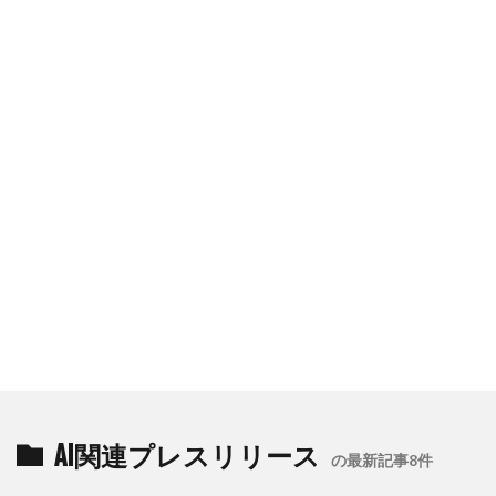
AI関連プレスリリース
の最新記事8件