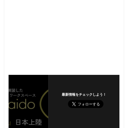
最新情報をチェックしよう！