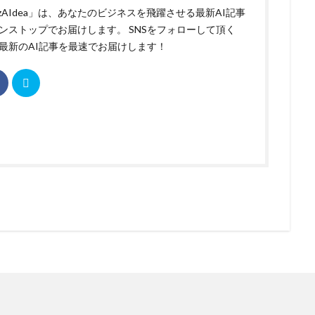
izAIdea」は、あなたのビジネスを飛躍させる最新AI記事
ンストップでお届けします。 SNSをフォローして頂く
最新のAI記事を最速でお届けします！