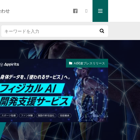
合わせ
AI関連プレスリリース