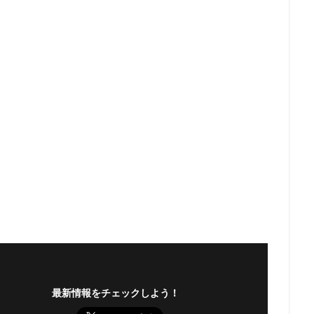
最新情報をチェックしよう！