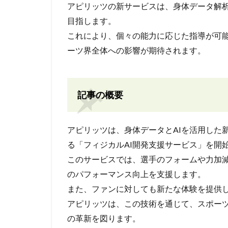
アピリッツの新サービスは、身体データ解析
目指します。
これにより、個々の能力に応じた指導が可
ーツ界全体への影響が期待されます。
記事の概要
アピリッツは、身体データとAIを活用した
る「フィジカルAI開発支援サービス」を開
このサービスでは、選手のフォームや力加減
のパフォーマンス向上を支援します。
また、ファンに対しても新たな体験を提供
アピリッツは、この技術を通じて、スポー
の革新を図ります。