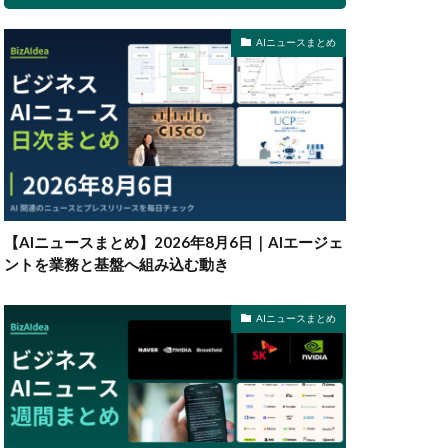
AIニュースまとめ
【AIニュースまとめ】2026年8月6日｜AIエージェ
ントを業務と基盤へ組み込む動き
AIニュースまとめ