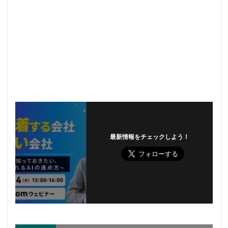
最新情報をチェックしよう！