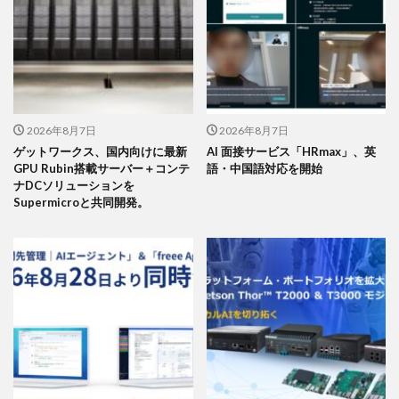
2026年8月7日
2026年8月7日
ゲットワークス、国内向けに最新
AI 面接サービス「HRmax」、英
GPU Rubin搭載サーバー＋コンテ
語・中国語対応を開始
ナDCソリューションを
Supermicroと共同開発。