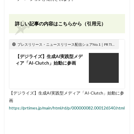
詳しい記事の内容はこちらから（引用元）
プレスリリース・ニュースリリース配信シェアNo.1｜PR TIMES
【デジライズ】生成AI実践型メデ
ィア「AI-Clutch」始動に参画
【デジライズ】生成AI実践型メディア「AI-Clutch」始動に参
画
https://prtimes.jp/main/html/rd/p/000000082.000126540.html