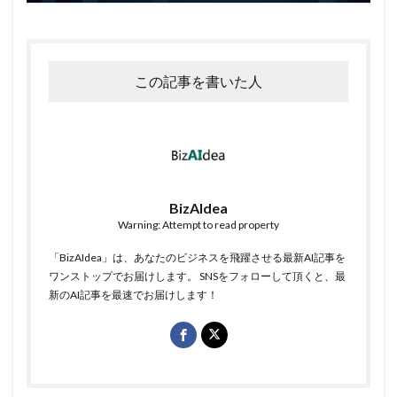
この記事を書いた人
BizAIdea
Warning: Attempt to read property
「BizAIdea」は、あなたのビジネスを飛躍させる最新AI記事を
ワンストップでお届けします。 SNSをフォローして頂くと、最
新のAI記事を最速でお届けします！