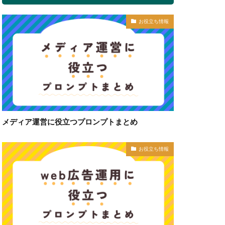
お役立ち情報
メディア運営に役立つプロンプトまとめ
お役立ち情報