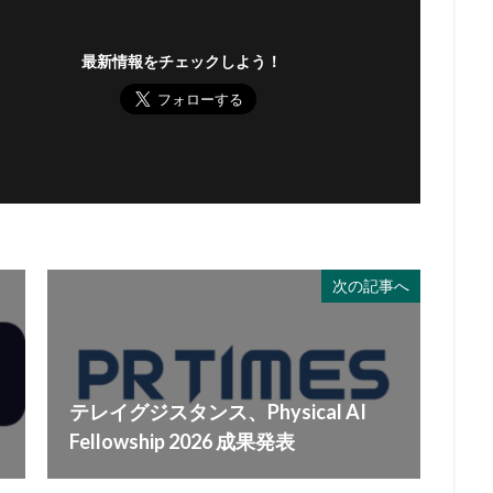
最新情報をチェックしよう！
次の記事へ
テレイグジスタンス、Physical AI
Fellowship 2026 成果発表