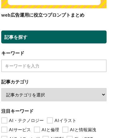
web広告運用に役立つプロンプトまとめ
記事を探す
キーワード
記事カテゴリ
注目キーワード
AI・テクノロジー
AIイラスト
AIサービス
AIと倫理
AIと情報漏洩