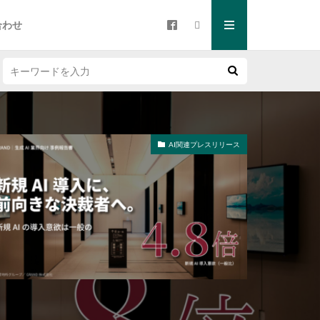
合わせ
AI関連プレスリリース