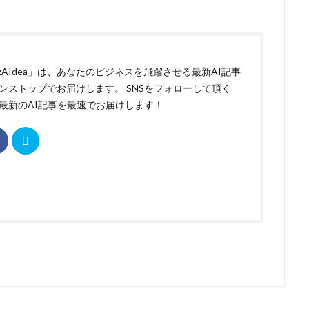
izAIdea」は、あなたのビジネスを飛躍させる最新AI記事
ンストップでお届けします。 SNSをフォローして頂く
最新のAI記事を最速でお届けします！