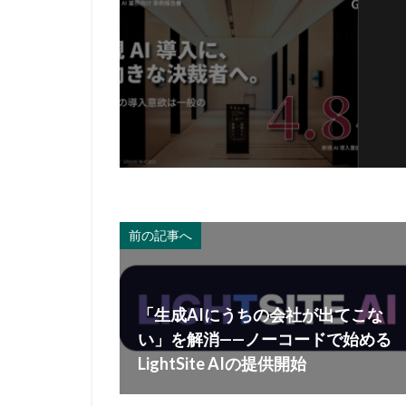
前の記事へ
「生成AIにうちの会社が出てこな
い」を解消——ノーコードで始める
LightSite AIの提供開始