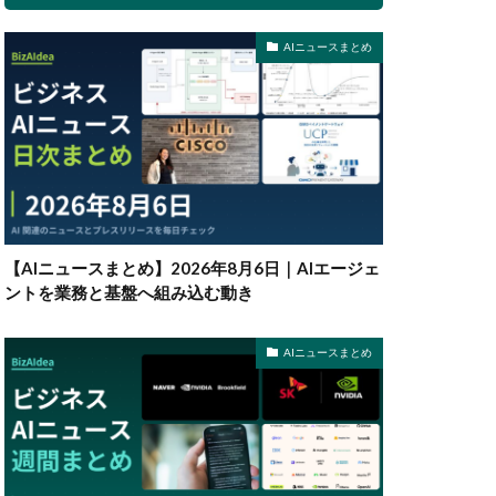
AIニュースまとめ
【AIニュースまとめ】2026年8月6日｜AIエージェ
ントを業務と基盤へ組み込む動き
AIニュースまとめ