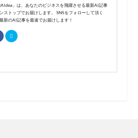
izAIdea」は、あなたのビジネスを飛躍させる最新AI記事
ンストップでお届けします。 SNSをフォローして頂く
最新のAI記事を最速でお届けします！