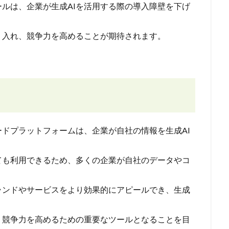
ードツールは、企業が生成AIを活用する際の導入障壁を下げ
り入れ、競争力を高めることが期待されます。
ノーコードプラットフォームは、企業が自社の情報を生成AI
ても利用できるため、多くの企業が自社のデータやコ
ランドやサービスをより効果的にアピールでき、生成
。
を支援し、競争力を高めるための重要なツールとなることを目