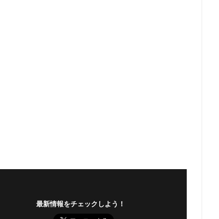
最新情報をチェックしよう！