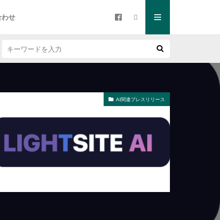
合わせ
AI関連プレスリリース