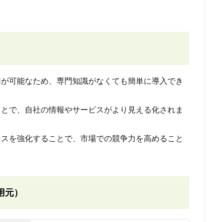
用が可能なため、専門知識がなくても簡単に導入でき
ることで、自社の情報やサービスがより見える化されま
ンスを強化することで、市場での競争力を高めること
用元）