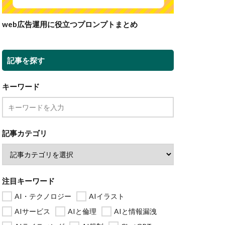
web広告運用に役立つプロンプトまとめ
記事を探す
キーワード
記事カテゴリ
注目キーワード
AI・テクノロジー
AIイラスト
AIサービス
AIと倫理
AIと情報漏洩