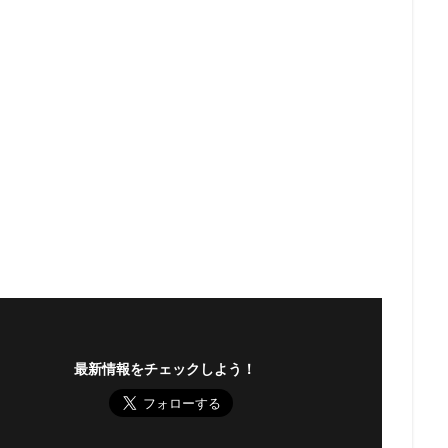
最新情報をチェックしよう！