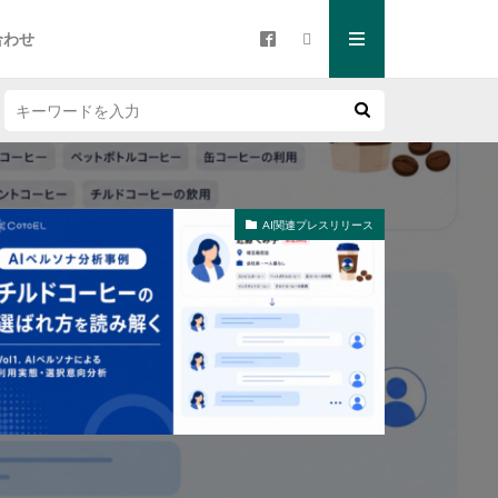
合わせ
AI関連プレスリリース