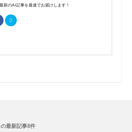
最新のAI記事を最速でお届けします！
の最新記事8件