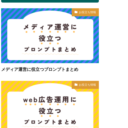
お役立ち情報
メディア運営に役立つプロンプトまとめ
お役立ち情報