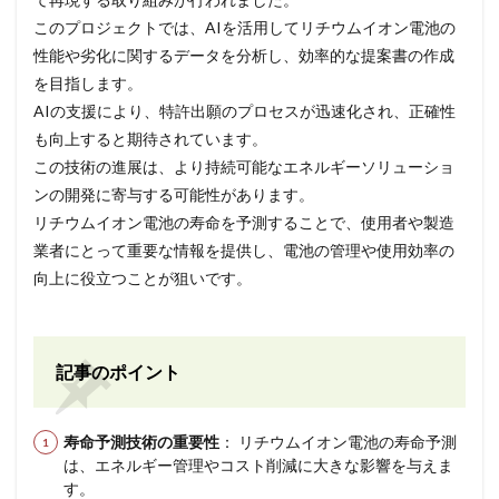
このプロジェクトでは、AIを活用してリチウムイオン電池の
性能や劣化に関するデータを分析し、効率的な提案書の作成
を目指します。
AIの支援により、特許出願のプロセスが迅速化され、正確性
も向上すると期待されています。
この技術の進展は、より持続可能なエネルギーソリューショ
ンの開発に寄与する可能性があります。
リチウムイオン電池の寿命を予測することで、使用者や製造
業者にとって重要な情報を提供し、電池の管理や使用効率の
向上に役立つことが狙いです。
記事のポイント
寿命予測技術の重要性
： リチウムイオン電池の寿命予測
は、エネルギー管理やコスト削減に大きな影響を与えま
す。