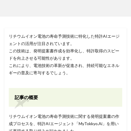
リチウムイオン電池の寿命予測技術に特化した特許AIエージ
ェントの活用が注目されています。
この技術は、発明提案書作成を効率化し、特許取得のスピー
ドを向上させる可能性があります。
これにより、電池技術の革新が促進され、持続可能なエネル
ギーの普及に寄与するでしょう。
記事の概要
リチウムイオン電池の寿命予測技術に関する発明提案書の作
成プロセスを、特許AIエージェント「MyTokkyo.Ai」を用い
て再現する取り組みが行われました。