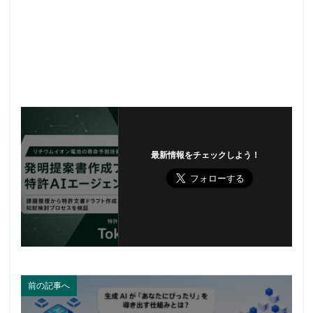
最新情報をチェックしよう！
前の記事へ