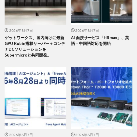
2026年8月7日
2026年8月7日
ゲットワークス、国内向けに最新
AI 面接サービス「HRmax」、英
GPU Rubin搭載サーバー＋コンテ
語・中国語対応を開始
ナDCソリューションを
Supermicroと共同開発。
2026年8月7日
2026年8月7日