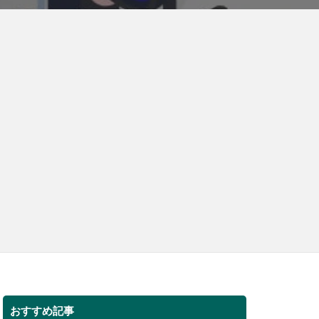
おすすめ記事