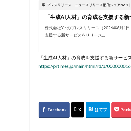
プレスリリース・ニュースリリース配信シェアNo.1｜PR
「生成AI人材」の育成を支援する新
株式会社Y'sのプレスリリース（2026年6月4日
支援する新サービスをリリース…
「生成AI人材」の育成を支援する新サービ
https://prtimes.jp/main/html/rd/p/00000001