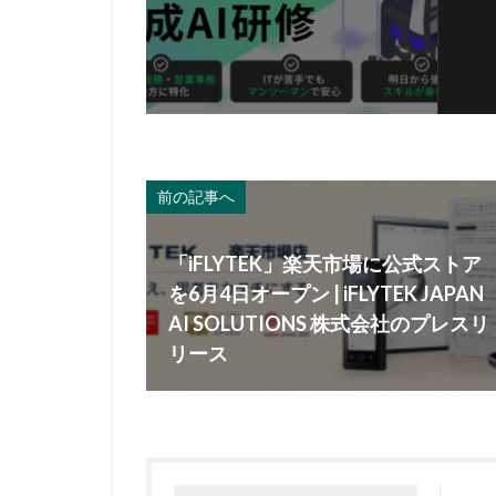
前の記事へ
「iFLYTEK」楽天市場に公式ストア
を6月4日オープン | iFLYTEK JAPAN
AI SOLUTIONS 株式会社のプレスリ
リース