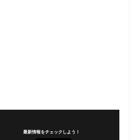
最新情報をチェックしよう！