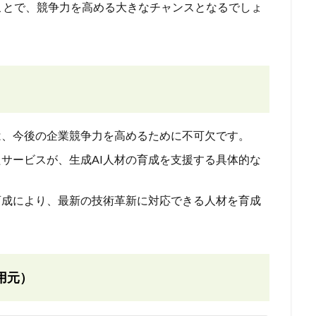
ことで、競争力を高める大きなチャンスとなるでしょ
成は、今後の企業競争力を高めるために不可欠です。
たサービスが、生成AI人材の育成を支援する具体的な
材育成により、最新の技術革新に対応できる人材を育成
用元）