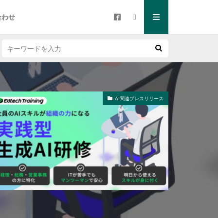
合わせ
AI関連プレスリリース