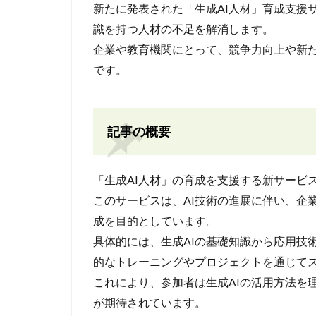
新たに発表された「生成AI人材」育成支援
識を持つ人材の不足を解消します。
企業や教育機関にとって、競争力向上や新
です。
記事の概要
「生成AI人材」の育成を支援する新サービ
このサービスは、AI技術の進展に伴い、企
成を目的としています。
具体的には、生成AIの基礎知識から応用技
的なトレーニングやプロジェクトを通じて
これにより、参加者は生成AIの活用方法を
が期待されています。