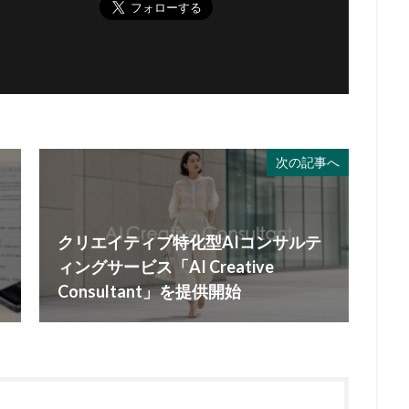
次の記事へ
クリエイティブ特化型AIコンサルテ
ィングサービス「AI Creative
Consultant」を提供開始