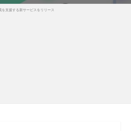
育成を支援する新サービスをリリース