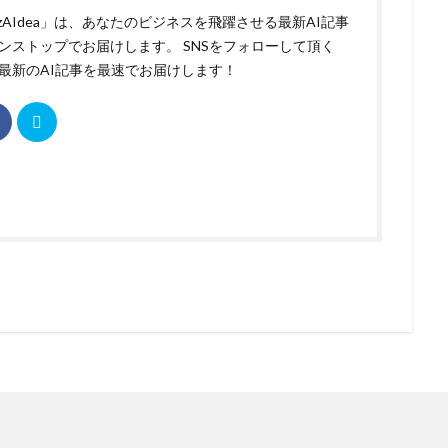
izAIdea」は、あなたのビジネスを飛躍させる最新AI記事
ンストップでお届けします。 SNSをフォローして頂く
最新のAI記事を最速でお届けします！