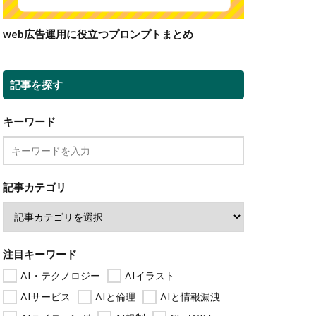
web広告運用に役立つプロンプトまとめ
記事を探す
キーワード
記事カテゴリ
注目キーワード
AI・テクノロジー
AIイラスト
AIサービス
AIと倫理
AIと情報漏洩