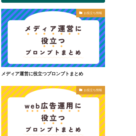
お役立ち情報
メディア運営に役立つプロンプトまとめ
お役立ち情報