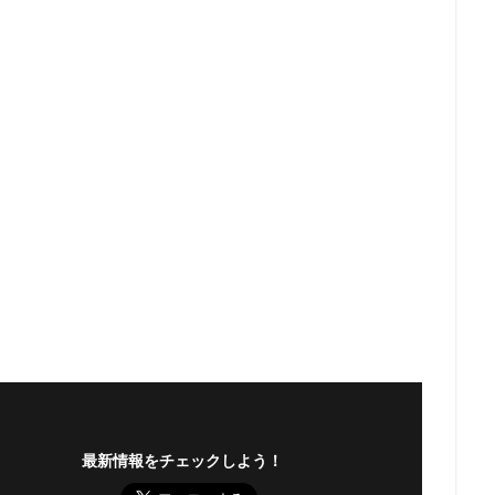
最新情報をチェックしよう！