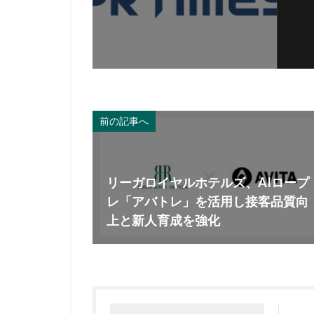
前の記事へ
リーガロイヤルホテルズ、AIロープ
レ「アバトレ」を活用し接客品質向
上と新人育成を強化