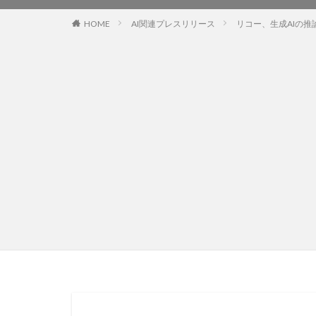
HOME
AI関連プレスリリース
リコー、生成AIの