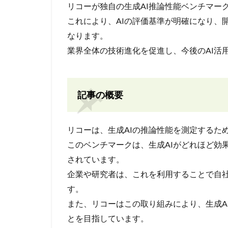
リコーが独自の生成AI推論性能ベンチマー
これにより、AIの評価基準が明確になり、
なります。
業界全体の技術進化を促進し、今後のAI活
記事の概要
リコーは、生成AIの推論性能を測定するた
このベンチマークは、生成AIがどれほど効
されています。
企業や研究者は、これを利用することで自社
す。
また、リコーはこの取り組みにより、生成A
とを目指しています。