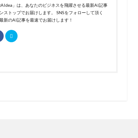
izAIdea」は、あなたのビジネスを飛躍させる最新AI記事
ンストップでお届けします。 SNSをフォローして頂く
最新のAI記事を最速でお届けします！