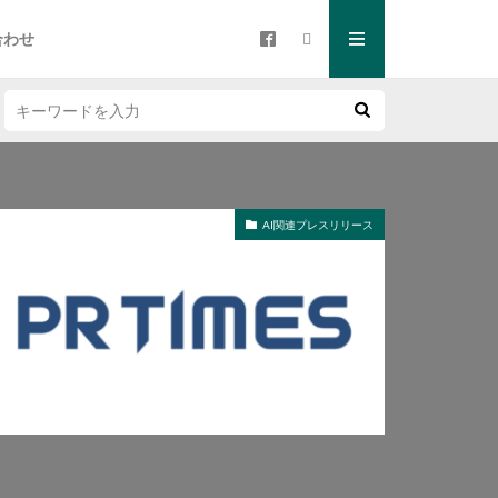
合わせ
AI関連プレスリリース