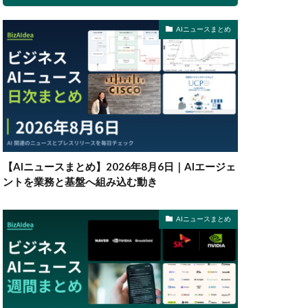
AIニュースまとめ
【AIニュースまとめ】2026年8月6日｜AIエージェ
ントを業務と基盤へ組み込む動き
AIニュースまとめ