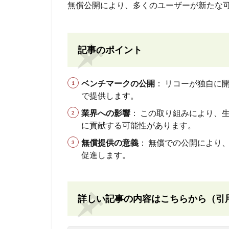
無償公開により、多くのユーザーが新たな
記事のポイント
ベンチマークの公開
： リコーが独自に
で提供します。
業界への影響
： この取り組みにより、
に貢献する可能性があります。
無償提供の意義
： 無償での公開により
促進します。
詳しい記事の内容はこちらから（引