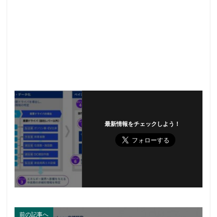
最新情報をチェックしよう！
前の記事へ