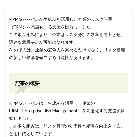
KPMGジャパンが生成AIを活用し、企業のリスク管理
（ERM）を高度化する支援を開始しました。
この取り組みにより、企業はリスク分析の効率を向上させ、
迅速な意思決定が可能になります。
AIの導入は、企業の競争力を高めるだけでなく、リスク管理
の新しい標準を確立する可能性があります。
記事の概要
KPMGジャパンは、生成AIを活用して企業の
ERM（Enterprise Risk Management）を高度化する支援を開
始しました。
この取り組みは、リスク管理の効率性と精度を向上させるこ
とを目的としています。