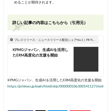
めることが期待されます。
詳しい記事の内容はこちらから（引用元）
プレスリリース・ニュースリリース配信シェアNo.1｜PR TIMES
KPMGジャパン、生成AIを活用し
たERM高度化の支援を開始
KPMGジャパン、生成AIを活用したERM高度化の支援を開始
https://prtimes.jp/main/html/rd/p/000000106.000141127.html