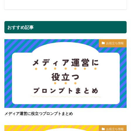
おすすめ記事
お役立ち情報
メディア運営に役立つプロンプトまとめ
お役立ち情報