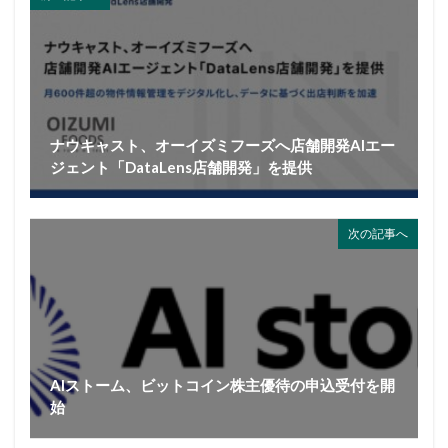
ナウキャスト、オーイズミフーズへ店舗開発AIエー
ジェント「DataLens店舗開発」を提供
次の記事へ
AIストーム、ビットコイン株主優待の申込受付を開
始