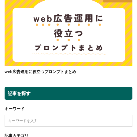
web広告運用に役立つプロンプトまとめ
記事を探す
キーワード
記事カテゴリ