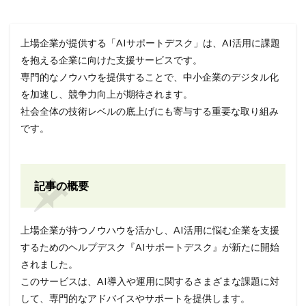
上場企業が提供する「AIサポートデスク」は、AI活用に課題
を抱える企業に向けた支援サービスです。
専門的なノウハウを提供することで、中小企業のデジタル化
を加速し、競争力向上が期待されます。
社会全体の技術レベルの底上げにも寄与する重要な取り組み
です。
記事の概要
上場企業が持つノウハウを活かし、AI活用に悩む企業を支援
するためのヘルプデスク『AIサポートデスク』が新たに開始
されました。
このサービスは、AI導入や運用に関するさまざまな課題に対
して、専門的なアドバイスやサポートを提供します。