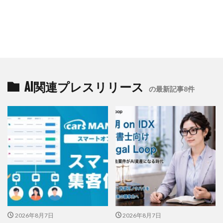
AI関連プレスリリース
の最新記事8件
2026年8月7日
2026年8月7日