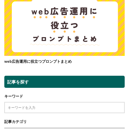
web広告運用に役立つプロンプトまとめ
記事を探す
キーワード
記事カテゴリ