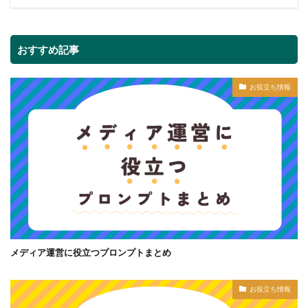
おすすめ記事
お役立ち情報
メディア運営に役立つプロンプトまとめ
お役立ち情報