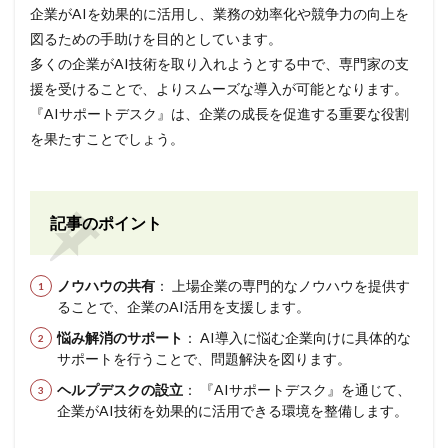
企業がAIを効果的に活用し、業務の効率化や競争力の向上を
図るための手助けを目的としています。
多くの企業がAI技術を取り入れようとする中で、専門家の支
援を受けることで、よりスムーズな導入が可能となります。
『AIサポートデスク』は、企業の成長を促進する重要な役割
を果たすことでしょう。
記事のポイント
ノウハウの共有
： 上場企業の専門的なノウハウを提供す
ることで、企業のAI活用を支援します。
悩み解消のサポート
： AI導入に悩む企業向けに具体的な
サポートを行うことで、問題解決を図ります。
ヘルプデスクの設立
： 『AIサポートデスク』を通じて、
企業がAI技術を効果的に活用できる環境を整備します。