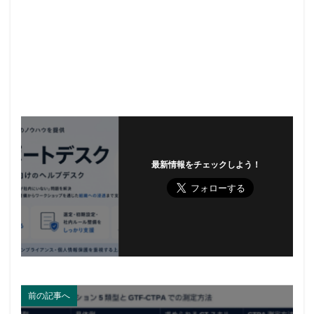
最新情報をチェックしよう！
前の記事へ