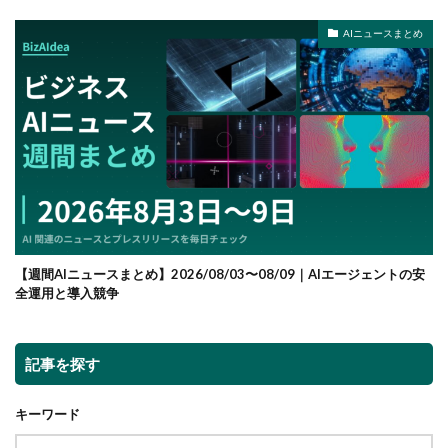
AIニュースまとめ
【週間AIニュースまとめ】2026/08/03〜08/09｜AIエージェントの安
全運用と導入競争
記事を探す
キーワード