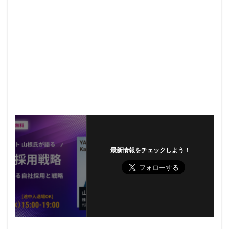
最新情報をチェックしよう！