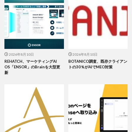
2026年8月10日
2026年8月10日
REHATCH、マーケティングAI
BOTANICO調査、既存クライアン
OS「ENSOR」のBrainを大型更
トの30％がAIでMEO対策
新