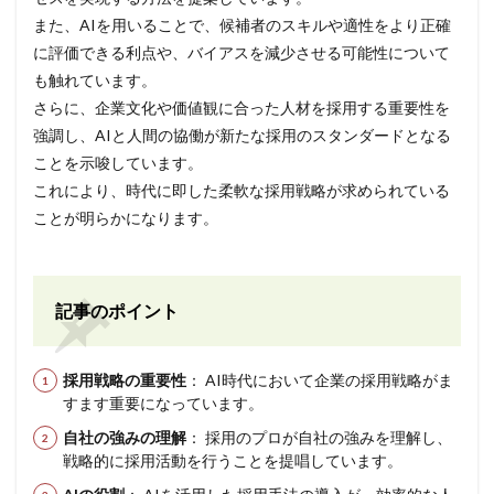
また、AIを用いることで、候補者のスキルや適性をより正確
に評価できる利点や、バイアスを減少させる可能性について
も触れています。
さらに、企業文化や価値観に合った人材を採用する重要性を
強調し、AIと人間の協働が新たな採用のスタンダードとなる
ことを示唆しています。
これにより、時代に即した柔軟な採用戦略が求められている
ことが明らかになります。
記事のポイント
採用戦略の重要性
： AI時代において企業の採用戦略がま
すます重要になっています。
自社の強みの理解
： 採用のプロが自社の強みを理解し、
戦略的に採用活動を行うことを提唱しています。