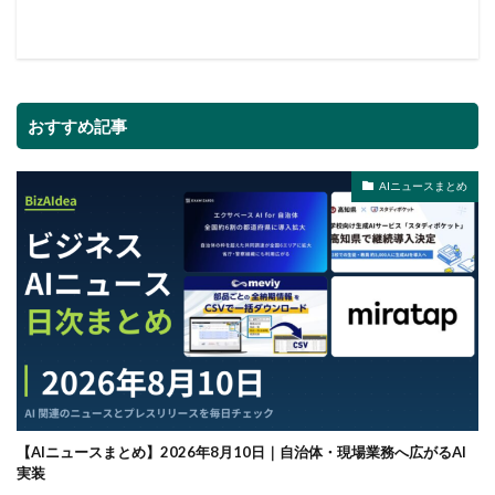
おすすめ記事
AIニュースまとめ
【AIニュースまとめ】2026年8月10日｜自治体・現場業務へ広がるAI
実装