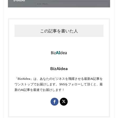
この記事を書いた人
BizAIdea
「BizAIdea」は、あなたのビジネスを飛躍させる最新AI記事を
ワンストップでお届けします。 SNSをフォローして頂くと、最
新のAI記事を最速でお届けします！