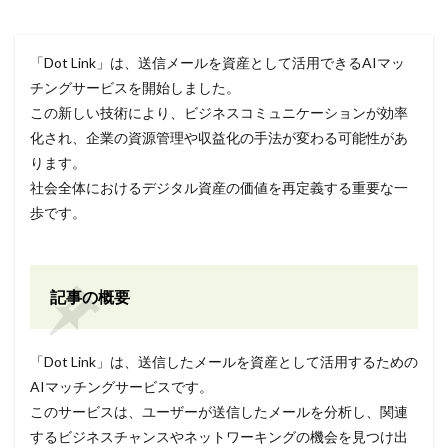
「Dot Link」は、送信メールを資産として活用できるAIマッ
チングサービスを開始しました。
この新しい技術により、ビジネスコミュニケーションが効率
化され、企業の資源管理や収益化の手法が変わる可能性があ
ります。
社会全体におけるデジタル資産の価値を再定義する重要な一
歩です。
記事の概要
「Dot Link」は、送信したメールを資産として活用するための
AIマッチングサービスです。
このサービスは、ユーザーが送信したメールを分析し、関連
するビジネスチャンスやネットワーキングの機会を見つけ出