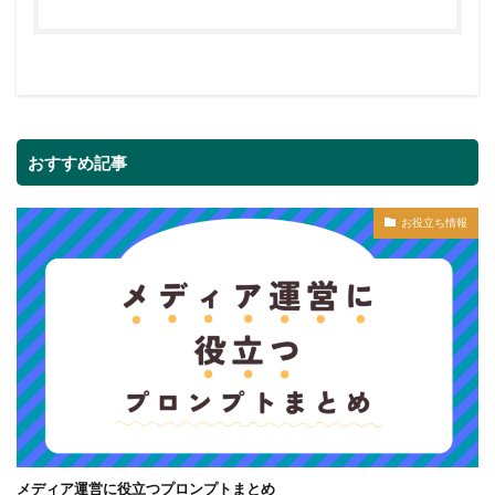
おすすめ記事
お役立ち情報
メディア運営に役立つプロンプトまとめ