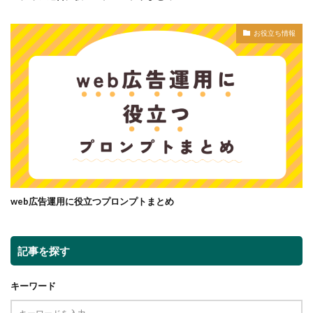
お役立ち情報
web広告運用に役立つプロンプトまとめ
記事を探す
キーワード