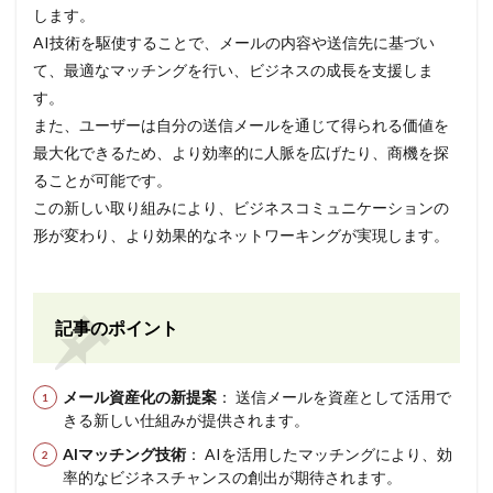
します。
AI技術を駆使することで、メールの内容や送信先に基づい
て、最適なマッチングを行い、ビジネスの成長を支援しま
す。
また、ユーザーは自分の送信メールを通じて得られる価値を
最大化できるため、より効率的に人脈を広げたり、商機を探
ることが可能です。
この新しい取り組みにより、ビジネスコミュニケーションの
形が変わり、より効果的なネットワーキングが実現します。
記事のポイント
メール資産化の新提案
： 送信メールを資産として活用で
きる新しい仕組みが提供されます。
AIマッチング技術
： AIを活用したマッチングにより、効
率的なビジネスチャンスの創出が期待されます。