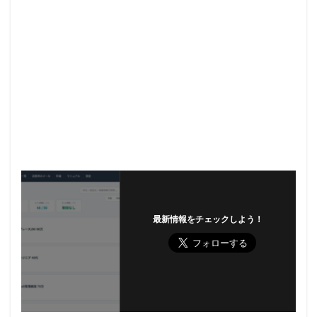
最新情報をチェックしよう！