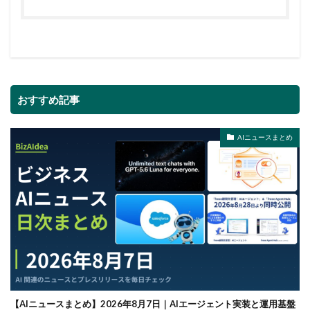
おすすめ記事
AIニュースまとめ
【AIニュースまとめ】2026年8月7日｜AIエージェント実装と運用基盤