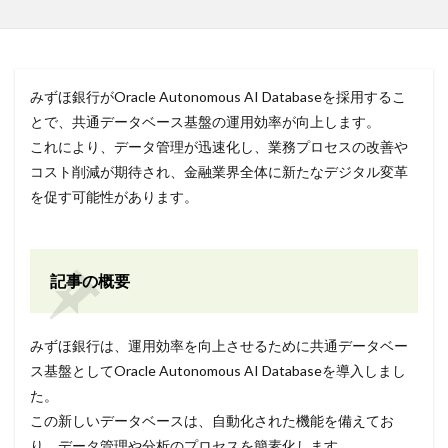
みずほ銀行がOracle Autonomous AI Databaseを採用するこ
とで、共通データベース基盤の運用効率が向上します。
これにより、データ管理が迅速化し、業務プロセスの改善や
コスト削減が期待され、金融業界全体に新たなデジタル変革
を促す可能性があります。
記事の概要
みずほ銀行は、運用効率を向上させるために共通データベー
ス基盤としてOracle Autonomous AI Databaseを導入しまし
た。
この新しいデータベースは、自動化された機能を備えてお
り、データ管理や分析のプロセスを簡素化します。