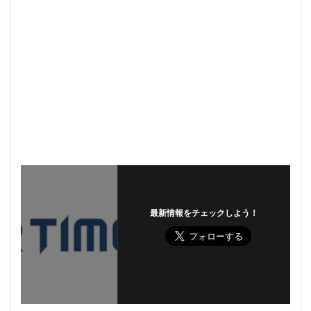
最新情報をチェックしよう！