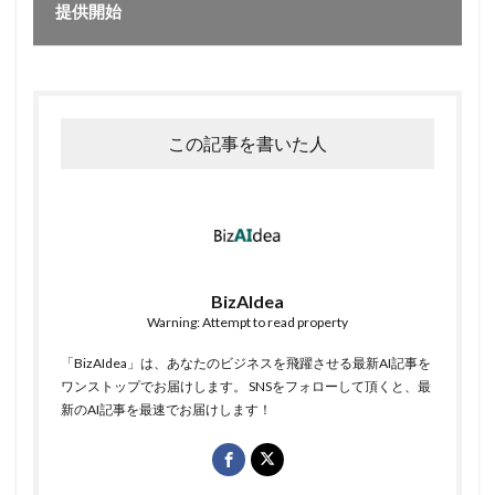
提供開始
この記事を書いた人
BizAIdea
Warning: Attempt to read property
「BizAIdea」は、あなたのビジネスを飛躍させる最新AI記事を
ワンストップでお届けします。 SNSをフォローして頂くと、最
新のAI記事を最速でお届けします！