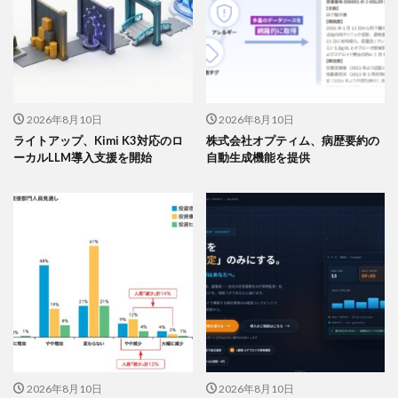
2026年8月10日
2026年8月10日
ライトアップ、Kimi K3対応のロ
株式会社オプティム、病歴要約の
ーカルLLM導入支援を開始
自動生成機能を提供
2026年8月10日
2026年8月10日