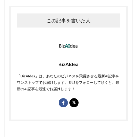
この記事を書いた人
BizAIdea
「BizAIdea」は、あなたのビジネスを飛躍させる最新AI記事を
ワンストップでお届けします。 SNSをフォローして頂くと、最
新のAI記事を最速でお届けします！