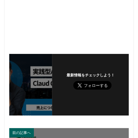
最新情報をチェックしよう！
前の記事へ