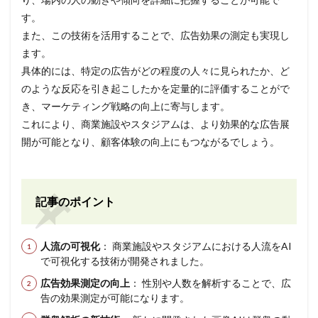
す。
また、この技術を活用することで、広告効果の測定も実現し
ます。
具体的には、特定の広告がどの程度の人々に見られたか、ど
のような反応を引き起こしたかを定量的に評価することがで
き、マーケティング戦略の向上に寄与します。
これにより、商業施設やスタジアムは、より効果的な広告展
開が可能となり、顧客体験の向上にもつながるでしょう。
記事のポイント
人流の可視化
： 商業施設やスタジアムにおける人流をAI
で可視化する技術が開発されました。
広告効果測定の向上
： 性別や人数を解析することで、広
告の効果測定が可能になります。