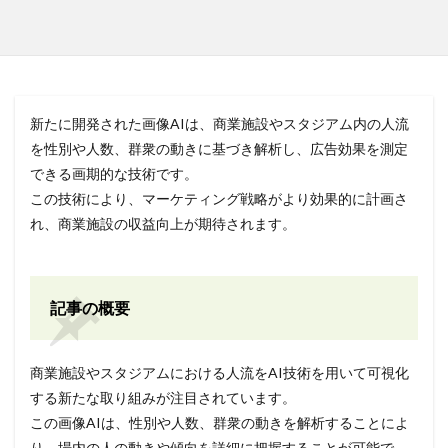
新たに開発された画像AIは、商業施設やスタジアム内の人流
を性別や人数、群衆の動きに基づき解析し、広告効果を測定
できる画期的な技術です。
この技術により、マーケティング戦略がより効果的に計画さ
れ、商業施設の収益向上が期待されます。
記事の概要
商業施設やスタジアムにおける人流をAI技術を用いて可視化
する新たな取り組みが注目されています。
この画像AIは、性別や人数、群衆の動きを解析することによ
り、場内の人の動きや傾向を詳細に把握することが可能で