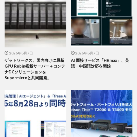
2026年8月7日
2026年8月7日
ゲットワークス、国内向けに最新
AI 面接サービス「HRmax」、英
GPU Rubin搭載サーバー＋コンテ
語・中国語対応を開始
ナDCソリューションを
Supermicroと共同開発。