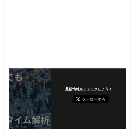
最新情報をチェックしよう！