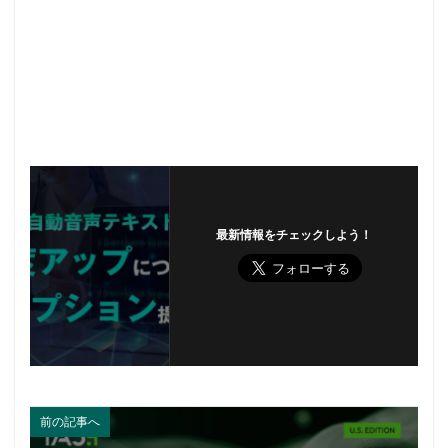
最新情報をチェックしよう！
前の記事へ