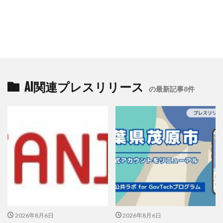
AI関連プレスリリース
の最新記事8件
2026年8月6日
2026年8月6日