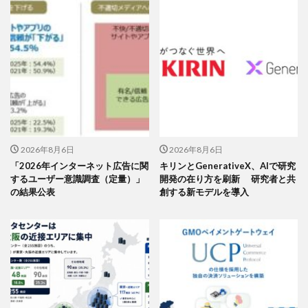
2026年8月6日
2026年8月6日
「2026年インターネット広告に関
キリンとGenerativeX、AIで研究
するユーザー意識調査（定量）」
開発の在り方を刷新 研究者と共
の結果公表
創する新モデルを導入