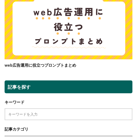
web広告運用に役立つプロンプトまとめ
記事を探す
キーワード
記事カテゴリ