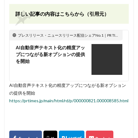
詳しい記事の内容はこちらから（引用元）
プレスリリース・ニュースリリース配信シェアNo.1｜PR TIMES
AI自動音声テキスト化の精度アッ
プにつながる新オプションの提供
を開始
AI自動音声テキスト化の精度アップにつながる新オプション
の提供を開始
https://prtimes.jp/main/html/rd/p/000000821.000008585.html