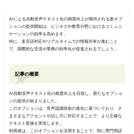
AIによる自動音声テキスト化の精度向上が期待される新オプ
ションの提供開始は、ビジネスや教育分野におけるコミュニ
ケーションの効率を高めます。
特に、多言語対応やリアルタイムでの情報共有が進むこと
で、国際的な交流や業務の効率化が促進されるでしょう。
記事の概要
AI自動音声テキスト化の精度向上を目指し、新たなオプショ
ンの提供が始まりました。
このオプションは、音声認識技術の進化に基づいており、さ
まざまなアクセントや話し方に対応することで、より正確な
テキスト変換を実現します。
利用者は、このオプションを活用することで、特に専門用語