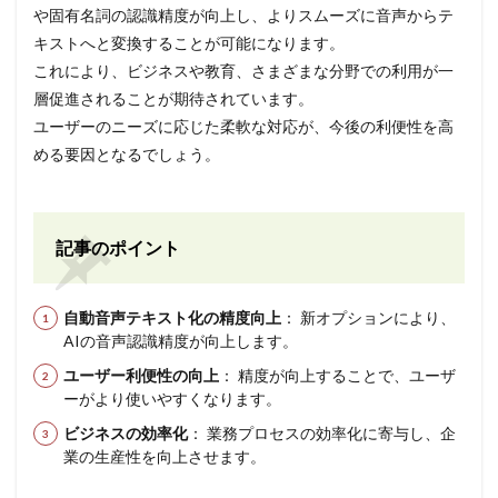
や固有名詞の認識精度が向上し、よりスムーズに音声からテ
キストへと変換することが可能になります。
これにより、ビジネスや教育、さまざまな分野での利用が一
層促進されることが期待されています。
ユーザーのニーズに応じた柔軟な対応が、今後の利便性を高
める要因となるでしょう。
記事のポイント
自動音声テキスト化の精度向上
： 新オプションにより、
AIの音声認識精度が向上します。
ユーザー利便性の向上
： 精度が向上することで、ユーザ
ーがより使いやすくなります。
ビジネスの効率化
： 業務プロセスの効率化に寄与し、企
業の生産性を向上させます。