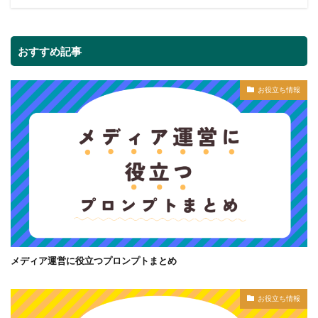
おすすめ記事
お役立ち情報
メディア運営に役立つプロンプトまとめ
お役立ち情報