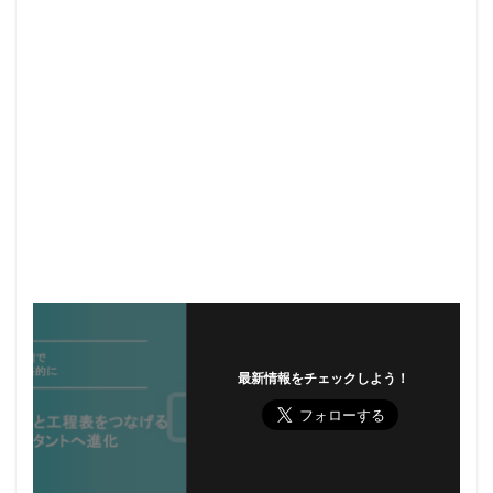
最新情報をチェックしよう！