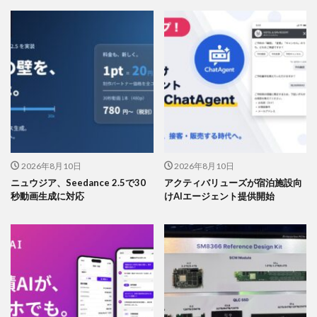
2026年8月10日
2026年8月10日
ニュウジア、Seedance 2.5で30
アクティバリューズが宿泊施設向
秒動画生成に対応
けAIエージェント提供開始