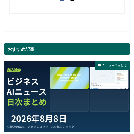
おすすめ記事
AIニュースまとめ