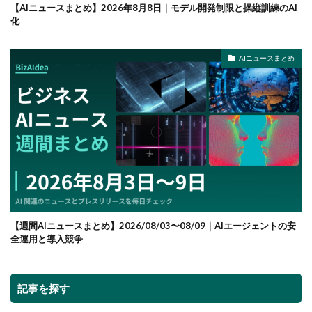
【AIニュースまとめ】2026年8月8日｜モデル開発制限と操縦訓練のAI
化
AIニュースまとめ
【週間AIニュースまとめ】2026/08/03〜08/09｜AIエージェントの安
全運用と導入競争
記事を探す