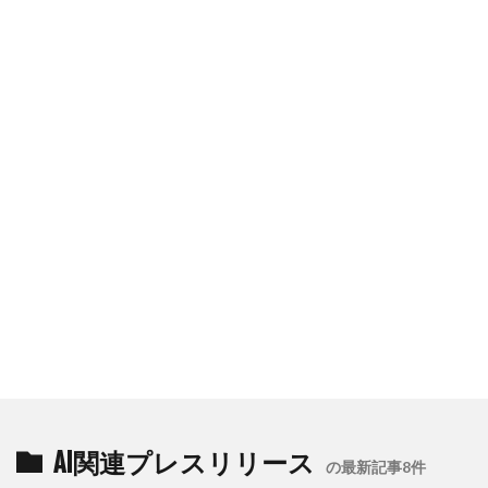
AI関連プレスリリース
の最新記事8件