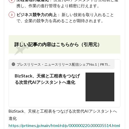
携し、作業の進行管理をより精密に行えます。
ビジネス競争力の向上
： 新しい技術を取り入れること
で、企業の競争力を高めることが期待されます。
詳しい記事の内容はこちらから（引用元）
プレスリリース・ニュースリリース配信シェアNo.1｜PR TIMES
BizStack、天候と工程表をつなげ
る次世代AIアシスタントへ進化
BizStack、天候と工程表をつなげる次世代AIアシスタントへ
進化
https://prtimes.jp/main/html/rd/p/000000220.000035514.html