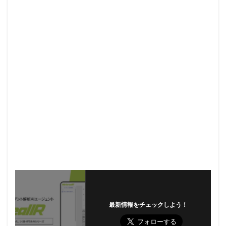
最新情報をチェックしよう！