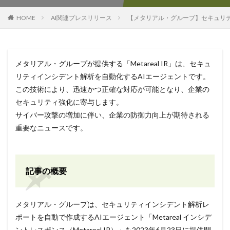
HOME
AI関連プレスリリース
【メタリアル・グループ】セキュリティイン
メタリアル・グループが提供する「Metareal IR」は、セキュ
リティインシデント解析を自動化するAIエージェントです。
この技術により、迅速かつ正確な対応が可能となり、企業の
セキュリティ強化に寄与します。
サイバー攻撃の増加に伴い、企業の防御力向上が期待される
重要なニュースです。
記事の概要
メタリアル・グループは、セキュリティインシデント解析レ
ポートを自動で作成するAIエージェント「Metareal インシデ
ントレスポンス（Metareal IR）」を2023年6月23日に提供開