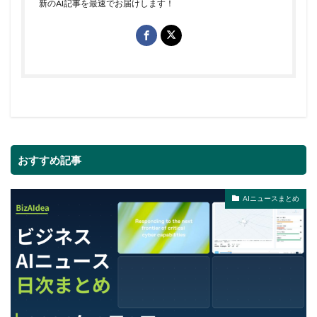
新のAI記事を最速でお届けします！
おすすめ記事
AIニュースまとめ