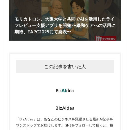
モリカトロン、大阪大学と共同でAIを活用したライ
フレビュー支援アプリを開発 〜緩和ケアへの活用に
期待、EAPC2025にて発表〜
この記事を書いた人
BizAIdea
「BizAIdea」は、あなたのビジネスを飛躍させる最新AI記事を
ワンストップでお届けします。 SNSをフォローして頂くと、最