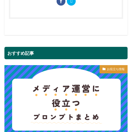
おすすめ記事
お役立ち情報