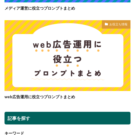
メディア運営に役立つプロンプトまとめ
お役立ち情報
web広告運用に役立つプロンプトまとめ
記事を探す
キーワード