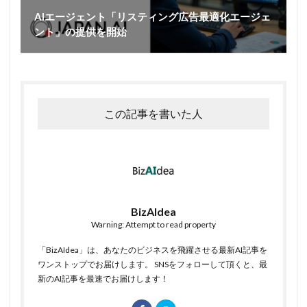
AIエージェント「リスティング広告最適化エージェ
ント」の提供を開始
この記事を書いた人
BizAIdea
Warning: Attempt to read property
「BizAIdea」は、あなたのビジネスを飛躍させる最新AI記事を
ワンストップでお届けします。 SNSをフォローして頂くと、最
新のAI記事を最速でお届けします！