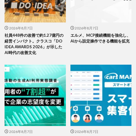
2026年8月7日
2026年8月7日
社員448件の改善で約1.27億円の
エルメ、MCP接続機能を強化し、
経営インパクト。クラスコ「DO
AIから設定操作できる機能を拡充
IDEA AWARDS 2026」が示した
AI時代の改善文化
2026年8月7日
2026年8月7日