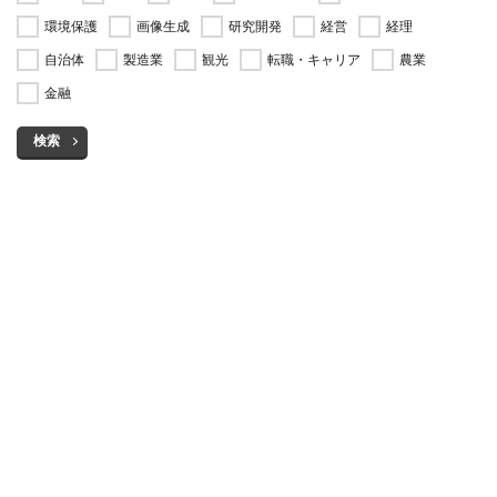
環境保護
画像生成
研究開発
経営
経理
自治体
製造業
観光
転職・キャリア
農業
金融
検索