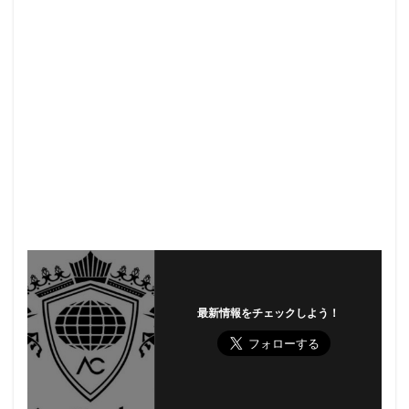
最新情報をチェックしよう！