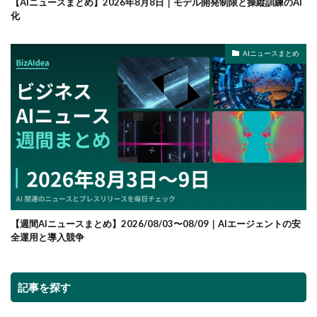
【AIニュースまとめ】2026年8月8日｜モデル開発制限と操縦訓練のAI
化
AIニュースまとめ
【週間AIニュースまとめ】2026/08/03〜08/09｜AIエージェントの安
全運用と導入競争
記事を探す