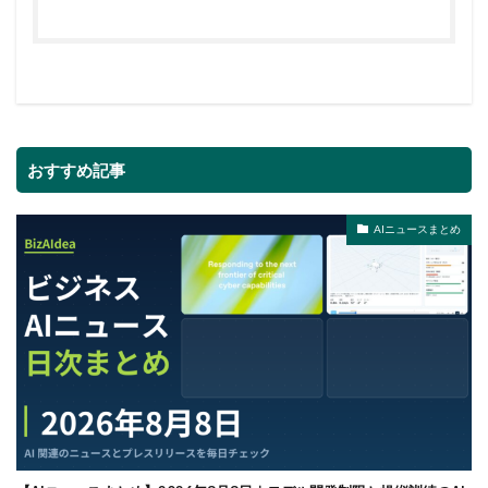
おすすめ記事
AIニュースまとめ