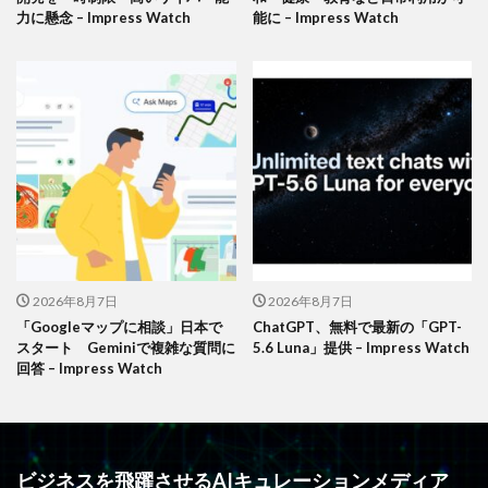
力に懸念 – Impress Watch
能に – Impress Watch
2026年8月7日
2026年8月7日
「Googleマップに相談」日本で
ChatGPT、無料で最新の「GPT-
スタート Geminiで複雑な質問に
5.6 Luna」提供 – Impress Watch
回答 – Impress Watch
ビジネスを飛躍させるAIキュレーションメディア