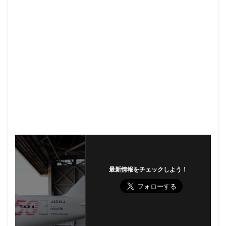
最新情報をチェックしよう！