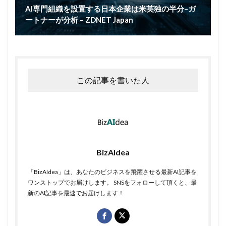
AI専門組織を設置する日本企業は米英独の半分–ガ
ートナーが分析 – ZDNET Japan
この記事を書いた人
BizAIdea
「BizAIdea」は、あなたのビジネスを飛躍させる最新AI記事を
ワンストップでお届けします。 SNSをフォローして頂くと、最
新のAI記事を最速でお届けします！