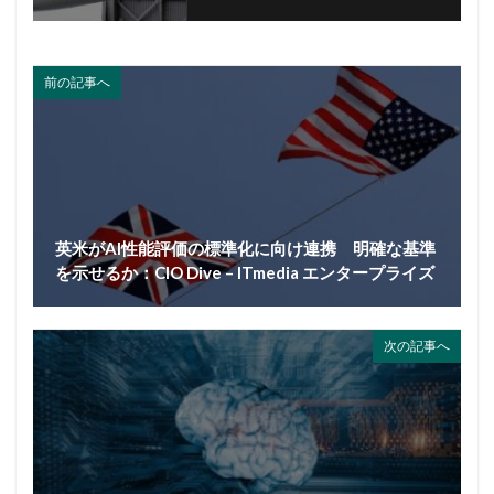
前の記事へ
英米がAI性能評価の標準化に向け連携 明確な基準
を示せるか：CIO Dive – ITmedia エンタープライズ
次の記事へ