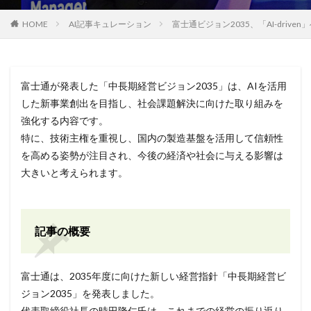
HOME
AI記事キュレーション
富士通ビジョン2035、「AI-drive
富士通が発表した「中長期経営ビジョン2035」は、AIを活用
した新事業創出を目指し、社会課題解決に向けた取り組みを
強化する内容です。
特に、技術主権を重視し、国内の製造基盤を活用して信頼性
を高める姿勢が注目され、今後の経済や社会に与える影響は
大きいと考えられます。
記事の概要
富士通は、2035年度に向けた新しい経営指針「中長期経営ビ
ジョン2035」を発表しました。
代表取締役社長の時田隆仁氏は、これまでの経営の振り返り