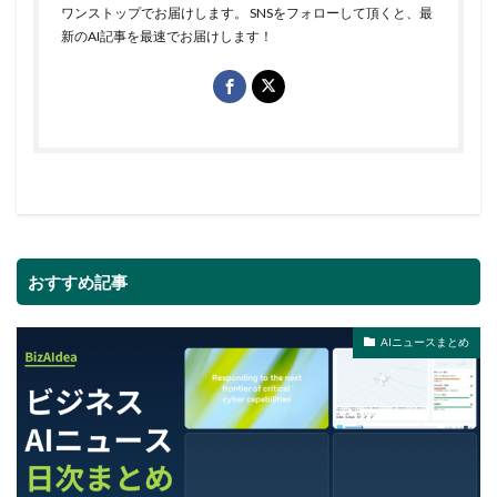
ワンストップでお届けします。 SNSをフォローして頂くと、最
新のAI記事を最速でお届けします！
おすすめ記事
AIニュースまとめ