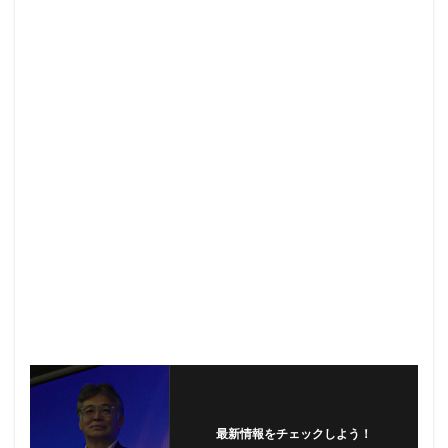
最新情報をチェックしよう！