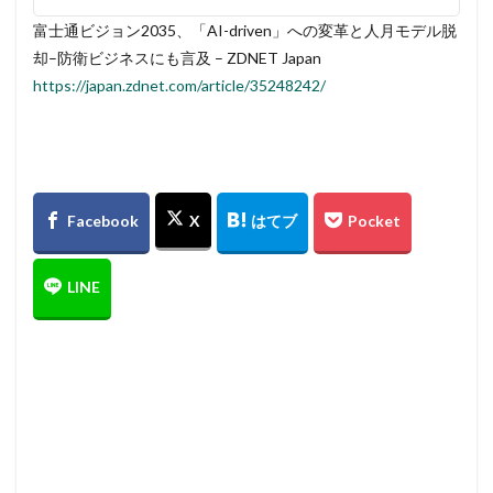
富士通ビジョン2035、「AI-driven」への変革と人月モデル脱
却–防衛ビジネスにも言及 – ZDNET Japan
https://japan.zdnet.com/article/35248242/