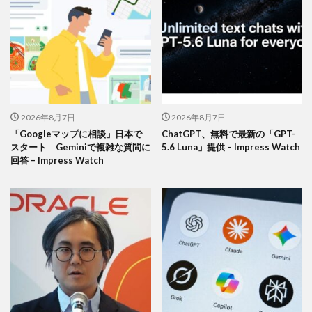
2026年8月7日
2026年8月7日
「Googleマップに相談」日本で
ChatGPT、無料で最新の「GPT-
スタート Geminiで複雑な質問に
5.6 Luna」提供 – Impress Watch
回答 – Impress Watch