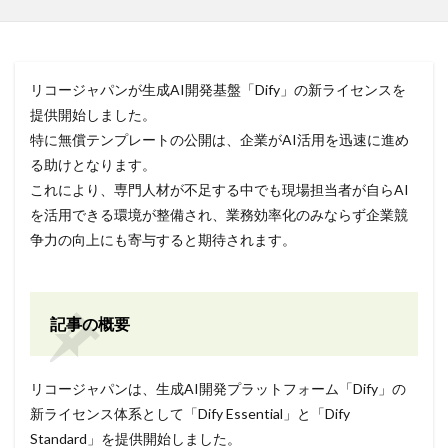
リコージャパンが生成AI開発基盤「Dify」の新ライセンスを
提供開始しました。
特に無償テンプレートの公開は、企業がAI活用を迅速に進め
る助けとなります。
これにより、専門人材が不足する中でも現場担当者が自らAI
を活用できる環境が整備され、業務効率化のみならず企業競
争力の向上にも寄与すると期待されます。
記事の概要
リコージャパンは、生成AI開発プラットフォーム「Dify」の
新ライセンス体系として「Dify Essential」と「Dify
Standard」を提供開始しました。