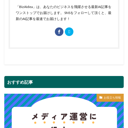
「BizAIdea」は、あなたのビジネスを飛躍させる最新AI記事を
ワンストップでお届けします。 SNSをフォローして頂くと、最
新のAI記事を最速でお届けします！
おすすめ記事
お役立ち情報