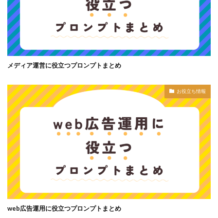
メディア運営に役立つプロンプトまとめ
お役立ち情報
web広告運用に役立つプロンプトまとめ