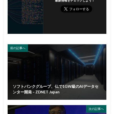
最新情報をチェックしよう！
前の記事へ
ソフトバンクグループ、仏で1GW級のAIデータセ
ンター開発 – ZDNET Japan
次の記事へ