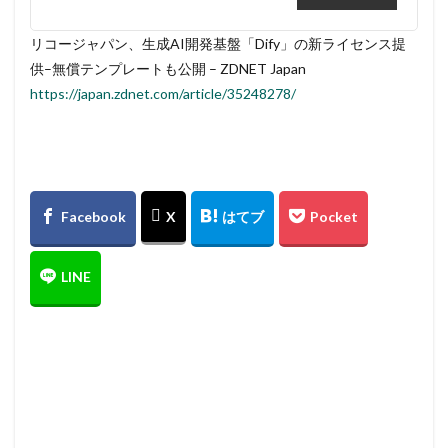
リコージャパン、生成AI開発基盤「Dify」の新ライセンス提
供–無償テンプレートも公開 – ZDNET Japan
https://japan.zdnet.com/article/35248278/