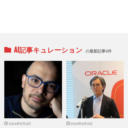
AI記事キュレーション
の最新記事8件
2026年8月6日
2026年8月6日