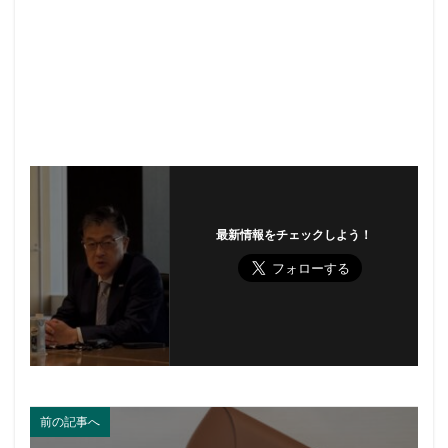
最新情報をチェックしよう！
前の記事へ