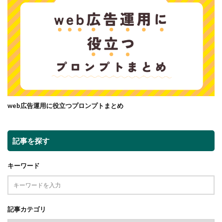
web広告運用に役立つプロンプトまとめ
記事を探す
キーワード
記事カテゴリ