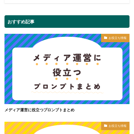
おすすめ記事
お役立ち情報
メディア運営に役立つプロンプトまとめ
お役立ち情報