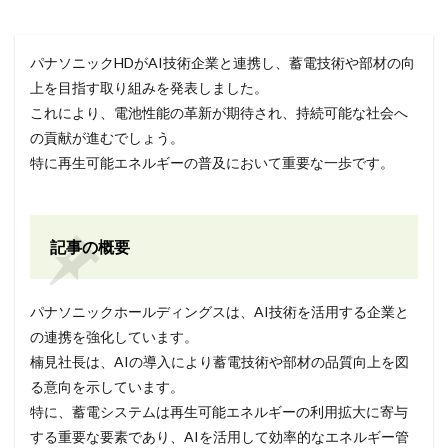
パナソニックHDがAI技術企業と連携し、蓄電技術や部材の向
上を目指す取り組みを発表しました。
これにより、電池性能の革新が期待され、持続可能な社会へ
の貢献が進むでしょう。
特に再生可能エネルギーの普及において重要な一歩です。
記事の概要
パナソニックホールディングスは、AI技術を活用する企業と
の連携を強化しています。
楠見社長は、AIの導入により蓄電技術や部材の品質向上を図
る意向を示しています。
特に、蓄電システムは再生可能エネルギーの利用拡大に寄与
する重要な要素であり、AIを活用して効率的なエネルギー管