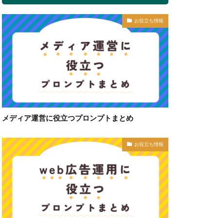
お役立ち情報
メディア運営に役立つプロンプトまとめ
お役立ち情報