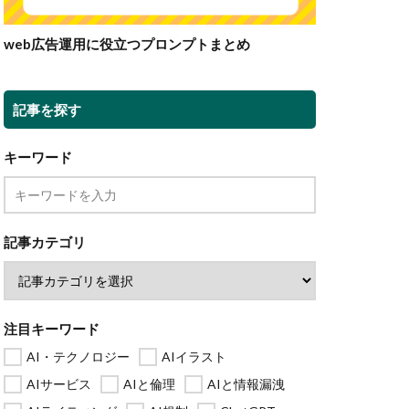
web広告運用に役立つプロンプトまとめ
記事を探す
キーワード
記事カテゴリ
注目キーワード
AI・テクノロジー
AIイラスト
AIサービス
AIと倫理
AIと情報漏洩