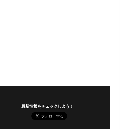
最新情報をチェックしよう！