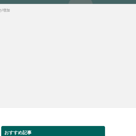
が増加
おすすめ記事