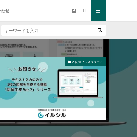
合わせ
AI関連プレスリリース