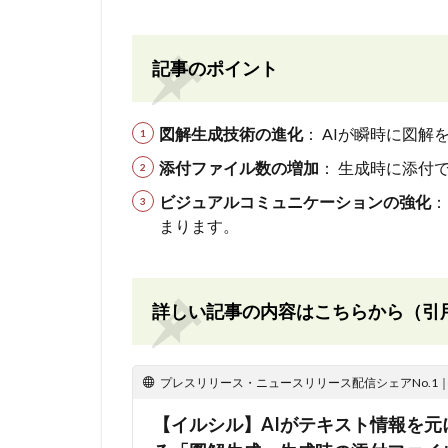
記事のポイント
図解生成技術の進化
： AIが瞬時に図
添付ファイル数の増加
： 生成時に添付
ビジュアルコミュニケーションの強化
：
まります。
詳しい記事の内容はこちらから（引
プレスリリース・ニュースリリース配信シェアNo.1｜PR
【イルシル】AIがテキスト情報を元