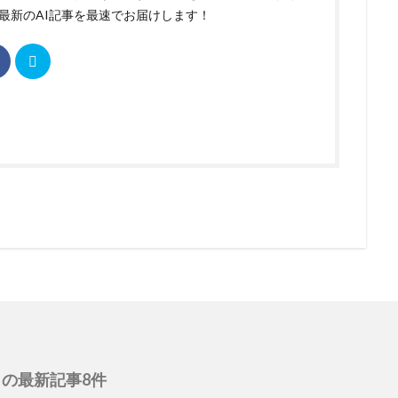
最新のAI記事を最速でお届けします！
の最新記事8件