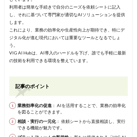
利用者は簡単な手続きで自分のニーズを依頼シートに記入
し、それに基づいて専門家が適切なAIソリューションを提供
します。
これにより、業務の効率化や生産性向上が期待でき、特にデ
ジタル化が進む現代においては重要なツールとなるでしょ
う。
VIG AI Hubは、AI導入のハードルを下げ、誰でも手軽に最新
の技術を利用できる環境を整えています。
記事のポイント
業務効率化の促進
： AIを活用することで、業務の効率化
を図ることができます。
相談・実行の一元化
： 依頼シートから直接相談し、実行
できる機能が魅力です。