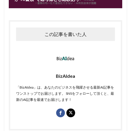
この記事を書いた人
BizAIdea
「BizAIdea」は、あなたのビジネスを飛躍させる最新AI記事を
ワンストップでお届けします。 SNSをフォローして頂くと、最
新のAI記事を最速でお届けします！