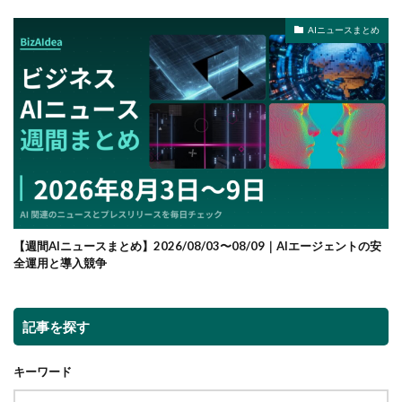
AIニュースまとめ
【週間AIニュースまとめ】2026/08/03〜08/09｜AIエージェントの安
全運用と導入競争
記事を探す
キーワード