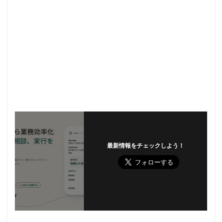
最新情報をチェックしよう！