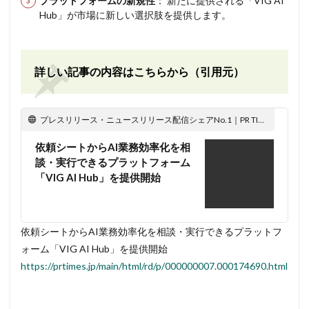
プラットフォームの新規性
： 新たに提供される「VIG AI
Hub」が市場に新しい選択肢を提供します。
詳しい記事の内容はこちらから（引用元）
プレスリリース・ニュースリリース配信シェアNo.1｜PR TIMES
依頼シートからAI業務効率化を相
談・実行できるプラットフォーム
「VIG AI Hub」を提供開始
依頼シートからAI業務効率化を相談・実行できるプラットフ
ォーム「VIG AI Hub」を提供開始
https://prtimes.jp/main/html/rd/p/000000007.000174690.html