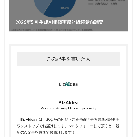
2026年5月 生成AI価値実感と継続意向調査
この記事を書いた人
BizAIdea
Warning: Attempt to read property
「BizAIdea」は、あなたのビジネスを飛躍させる最新AI記事を
ワンストップでお届けします。 SNSをフォローして頂くと、最
新のAI記事を最速でお届けします！