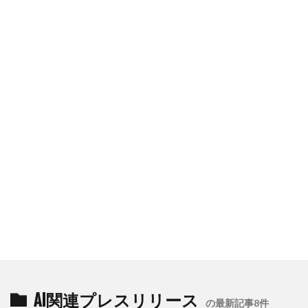
AI関連プレスリリース
の最新記事8件