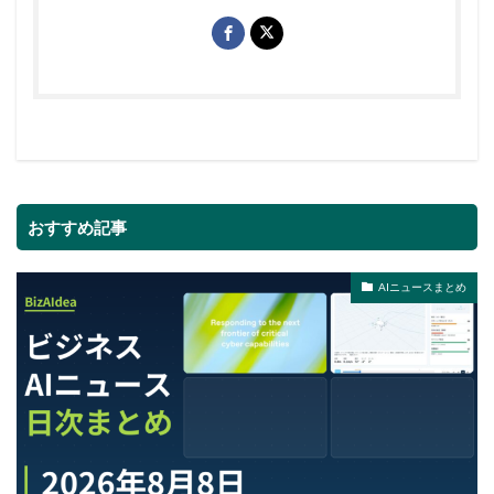
おすすめ記事
AIニュースまとめ