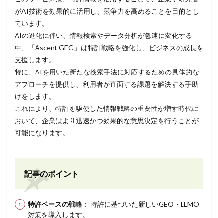
がAI技術を効果的に活用し、競争力を高めることを目的とし
ています。
AIの進化に伴い、情報検索やデータ分析が急速に変化する
中、「Ascent GEO」は特許戦略を強化し、ビジネスの成長を
支援します。
特に、AIを用いた新たな検索手法に対応するための具体的な
アプローチを提供し、利用者が直面する課題を解決する手助
けをします。
これにより、特許を駆使した情報戦略の重要性が増す時代に
おいて、企業はより迅速かつ効果的な意思決定を行うことが
可能になります。
記事のポイント
特許ベースの戦略
： 特許に基づいた新しいGEO・LLMO
対策を導入します。