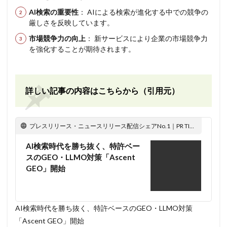
AI検索の重要性
： AIによる検索が進化する中での競争の
厳しさを反映しています。
市場競争力の向上
： 新サービスにより企業の市場競争力
を強化することが期待されます。
詳しい記事の内容はこちらから（引用元）
プレスリリース・ニュースリリース配信シェアNo.1｜PR TIMES
AI検索時代を勝ち抜く、特許ベー
スのGEO・LLMO対策「Ascent
GEO」開始
AI検索時代を勝ち抜く、特許ベースのGEO・LLMO対策
「Ascent GEO」開始