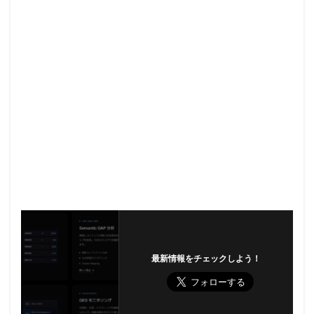
最新情報をチェックしよう！