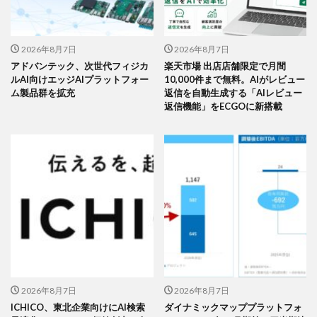
2026年8月7日
2026年8月7日
アドバンテック、次世代フィジカ
楽天市場 出店店舗限定で月間
ルAI向けエッジAIプラットフォー
10,000件まで無料。AIがレビュー
ム製品群を拡充
返信を自動生成する「AIレビュー
返信機能」をECGOに新搭載
2026年8月7日
2026年8月7日
ICHICO、東北企業向けにAI検索
ダイナミックマッププラットフォ