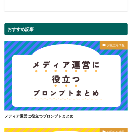
おすすめ記事
お役立ち情報
メディア運営に役立つプロンプトまとめ
お役立ち情報