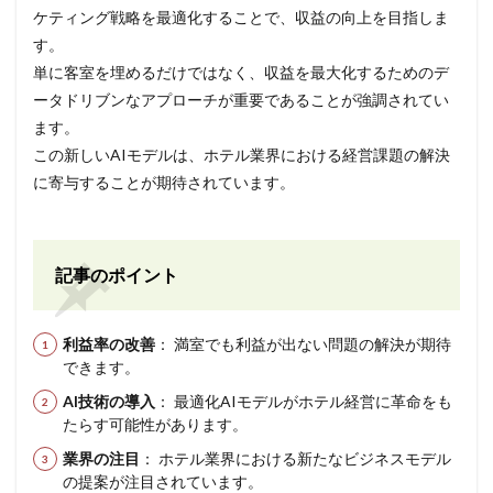
ケティング戦略を最適化することで、収益の向上を目指しま
す。
単に客室を埋めるだけではなく、収益を最大化するためのデ
ータドリブンなアプローチが重要であることが強調されてい
ます。
この新しいAIモデルは、ホテル業界における経営課題の解決
に寄与することが期待されています。
記事のポイント
利益率の改善
： 満室でも利益が出ない問題の解決が期待
できます。
AI技術の導入
： 最適化AIモデルがホテル経営に革命をも
たらす可能性があります。
業界の注目
： ホテル業界における新たなビジネスモデル
の提案が注目されています。