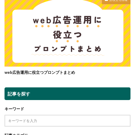
web広告運用に役立つプロンプトまとめ
記事を探す
キーワード