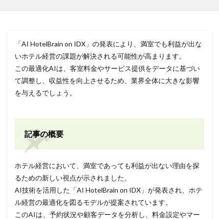
「AI HotelBrain on IDX」の発表により、満室でも利益が出な
いホテル経営の課題が解決される可能性が高まります。
この最適化AIは、客室料金やサービス提供をデータに基づい
て調整し、収益性を向上させるため、業界全体に大きな影響
を与えるでしょう。
記事の概要
ホテル経営において、満室であっても利益が出ない理由を探
るための新しい視点が示されました。
AI技術を活用した「AI HotelBrain on IDX」が発表され、ホテ
ル経営の最適化を図るモデルが提案されています。
このAIは、予約状況や顧客データを分析し、料金設定やマー