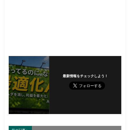
最新情報をチェックしよう！