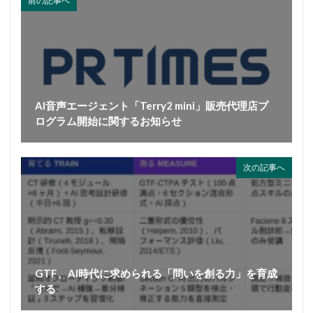
前の記事へ
AI音声エージェント「Terry2 mini」販売代理店プ
ログラム開始に関するお知らせ
次の記事へ
GTF、AI時代に求められる「問いを創る力」を育成
する