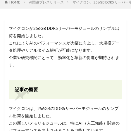
HOME
AI関連プレスリリース
マイクロン、256GB DDR5 サー
マイクロンが256GB DDR5サーバーモジュールのサンプル出
荷を開始しました。
これによりAIのパフォーマンスが大幅に向上し、大規模デー
タ処理やリアルタイム解析が可能になります。
企業や研究機関にとって、効率化と革新の促進が期待されま
す。
記事の概要
マイクロンは、256GBのDDR5サーバーモジュールのサンプ
ル出荷を開始しました。
この新しいメモリモジュールは、特にAI（人工知能）関連の
パフォーマンスを向上させることを目指しています。