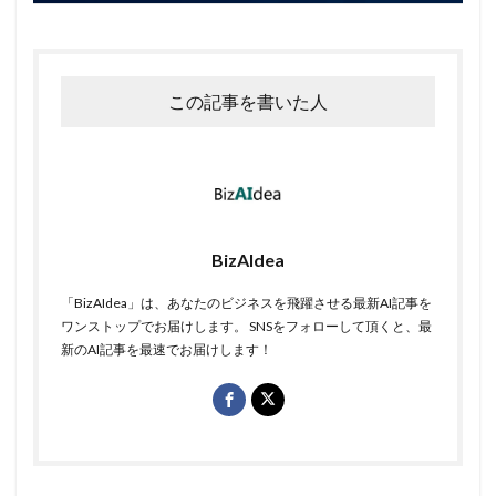
この記事を書いた人
BizAIdea
「BizAIdea」は、あなたのビジネスを飛躍させる最新AI記事を
ワンストップでお届けします。 SNSをフォローして頂くと、最
新のAI記事を最速でお届けします！