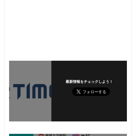
最新情報をチェックしよう！