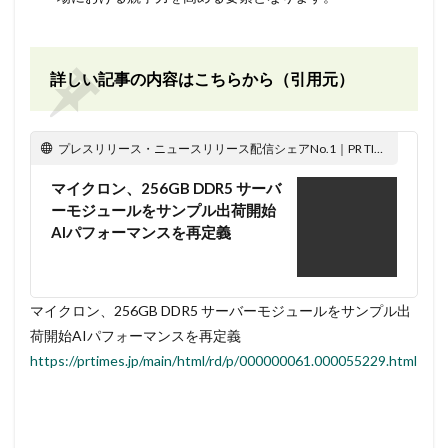
詳しい記事の内容はこちらから（引用元）
プレスリリース・ニュースリリース配信シェアNo.1｜PR TIMES
マイクロン、256GB DDR5 サーバ
ーモジュールをサンプル出荷開始
AIパフォーマンスを再定義
マイクロン、256GB DDR5 サーバーモジュールをサンプル出
荷開始AIパフォーマンスを再定義
https://prtimes.jp/main/html/rd/p/000000061.000055229.html