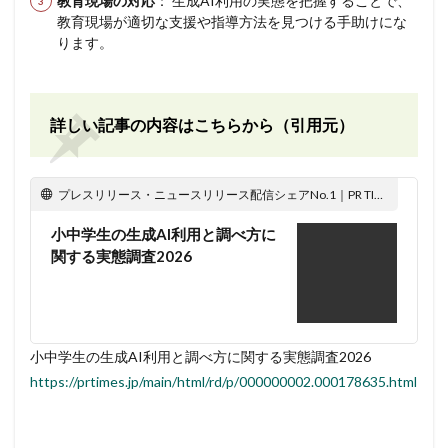
教育現場の対応
： 生成AI利用の実態を把握することで、
教育現場が適切な支援や指導方法を見つける手助けにな
ります。
詳しい記事の内容はこちらから（引用元）
プレスリリース・ニュースリリース配信シェアNo.1｜PR TIMES
小中学生の生成AI利用と調べ方に
関する実態調査2026
小中学生の生成AI利用と調べ方に関する実態調査2026
https://prtimes.jp/main/html/rd/p/000000002.000178635.html