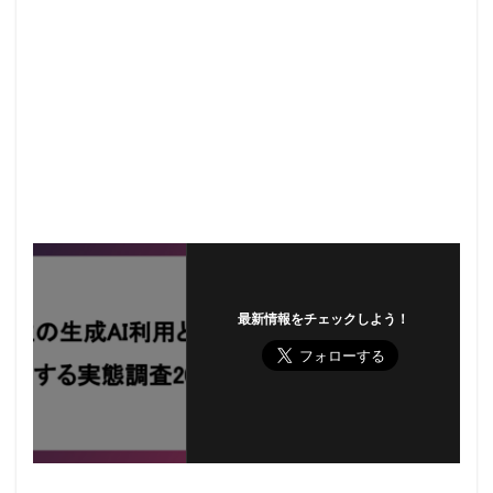
最新情報をチェックしよう！