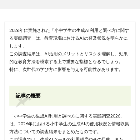
2026年に実施された「小中学生の生成AI利用と調べ方に関す
る実態調査」は、教育現場におけるAIの普及状況を明らかに
します。
この調査結果は、AI活用のメリットとリスクを理解し、効果
的な教育方法を模索する上で重要な指標となるでしょう。
特に、次世代の学び方に影響を与える可能性があります。
記事の概要
「小中学生の生成AI利用と調べ方に関する実態調査2026」
は、2026年における小中学生の生成AIの使用状況と情報収集
方法についての調査結果をまとめたものです。
この調査では、生成AIツールの利用頻度やその目的、また、