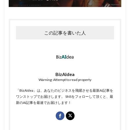
この記事を書いた人
BizAIdea
Warning: Attempt to read property
「BizAIdea」は、あなたのビジネスを飛躍させる最新AI記事を
ワンストップでお届けします。 SNSをフォローして頂くと、最
新のAI記事を最速でお届けします！