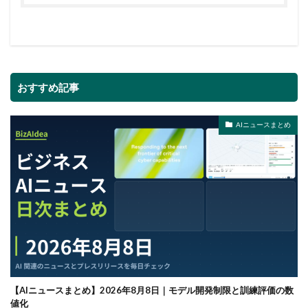
おすすめ記事
AIニュースまとめ
【AIニュースまとめ】2026年8月8日｜モデル開発制限と訓練評価の数
値化