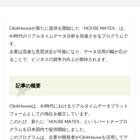
ClickHouseが新たに提供を開始した「HOUSE MATES」は、
AI時代のリアルタイムデータ分析を加速させるプログラムで
す。
企業は迅速な意思決定が可能になり、データ活用の幅が広が
ることで、ビジネスの競争力向上が期待されます。
記事の概要
ClickHouseは、AI時代におけるリアルタイムデータプラット
フォームとしての地位を確立しています。
このたび、新たに「HOUSE MATES」というパートナープロ
グラムを日本国内で提供開始しました。
このプログラムは、企業や開発者がClickHouseを活用してデ