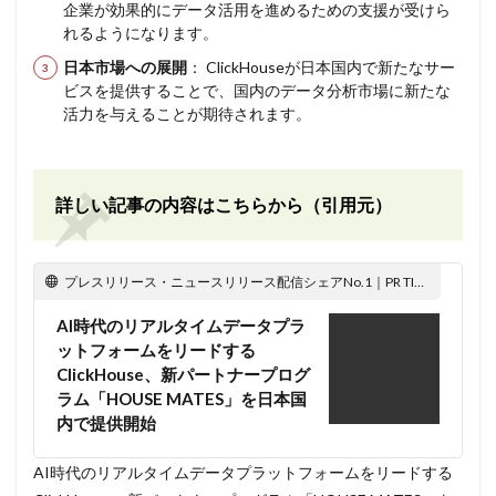
企業が効果的にデータ活用を進めるための支援が受けら
れるようになります。
日本市場への展開
： ClickHouseが日本国内で新たなサー
ビスを提供することで、国内のデータ分析市場に新たな
活力を与えることが期待されます。
詳しい記事の内容はこちらから（引用元）
プレスリリース・ニュースリリース配信シェアNo.1｜PR TIMES
AI時代のリアルタイムデータプラ
ットフォームをリードする
ClickHouse、新パートナープログ
ラム「HOUSE MATES」を日本国
内で提供開始
AI時代のリアルタイムデータプラットフォームをリードする