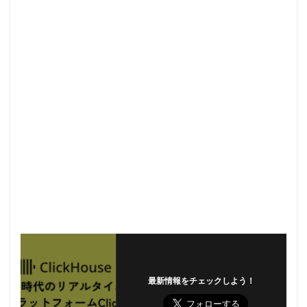
最新情報をチェックしよう！