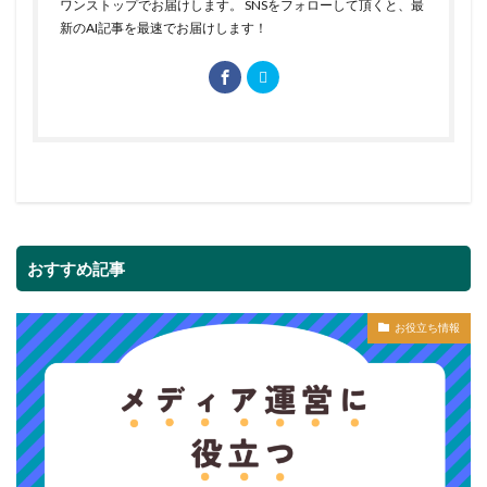
ワンストップでお届けします。 SNSをフォローして頂くと、最
新のAI記事を最速でお届けします！
おすすめ記事
お役立ち情報