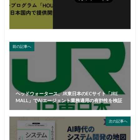
前の記事へ
ヘッドウォータース、JR東日本のECサイト「JRE
MALL」でAIエージェント業務適用の有効性を検証
次の記事へ