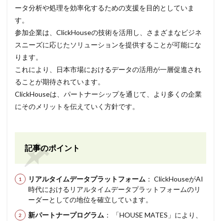
ータ分析や処理を効率化するための支援を目的としていま
す。
参加企業は、ClickHouseの技術を活用し、さまざまなビジネ
スニーズに応じたソリューションを提供することが可能にな
ります。
これにより、日本市場におけるデータの活用が一層促進され
ることが期待されています。
ClickHouseは、パートナーシップを通じて、より多くの企業
にそのメリットを伝えていく方針です。
記事のポイント
リアルタイムデータプラットフォーム
： ClickHouseがAI
時代におけるリアルタイムデータプラットフォームのリ
ーダーとしての地位を確立しています。
新パートナープログラム
： 「HOUSE MATES」により、