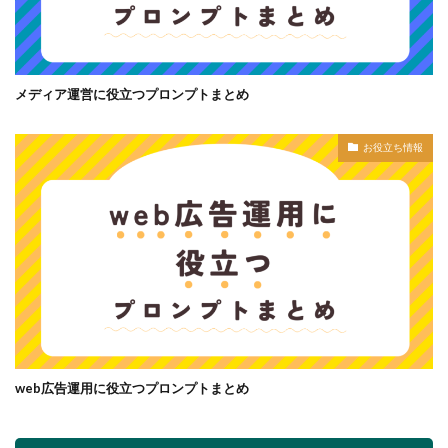
メディア運営に役立つプロンプトまとめ
お役立ち情報
web広告運用に役立つプロンプトまとめ