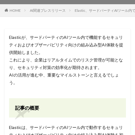
HOME
AI関連プレスリリース
Elastic、サードパーティAIツ
Elasticが、サードパーティのAIツール内で機能するセキュリ
ティおよびオブザーバビリティ向けの組み込み型AI体験を提
供開始しました。
これにより、企業はリアルタイムでのリスク管理が可能とな
り、セキュリティ対策の効率化が期待されます。
AIの活用が進む中、重要なマイルストーンと言えるでしょ
う。
記事の概要
Elasticは、サードパーティのAIツール内で動作するセキュリ
ティおよびオブザーバビリティ向けの組み込み型AI体験を初