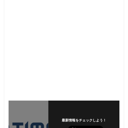
最新情報をチェックしよう！