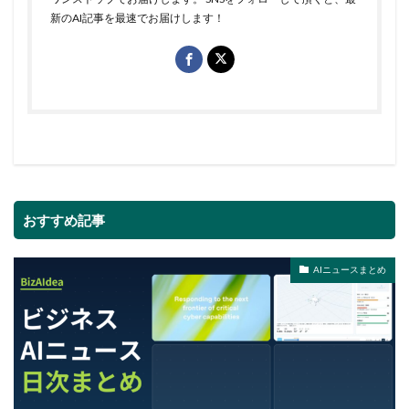
新のAI記事を最速でお届けします！
おすすめ記事
AIニュースまとめ