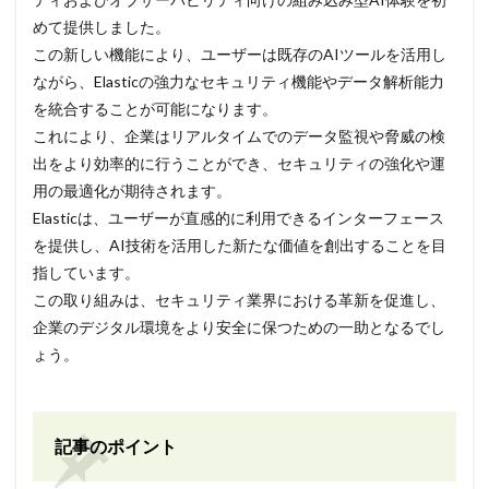
めて提供しました。
この新しい機能により、ユーザーは既存のAIツールを活用し
ながら、Elasticの強力なセキュリティ機能やデータ解析能力
を統合することが可能になります。
これにより、企業はリアルタイムでのデータ監視や脅威の検
出をより効率的に行うことができ、セキュリティの強化や運
用の最適化が期待されます。
Elasticは、ユーザーが直感的に利用できるインターフェース
を提供し、AI技術を活用した新たな価値を創出することを目
指しています。
この取り組みは、セキュリティ業界における革新を促進し、
企業のデジタル環境をより安全に保つための一助となるでし
ょう。
記事のポイント