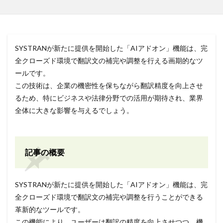
SYSTRANが新たに提供を開始した「AIアドオン」機能は、完
全クローズド環境で翻訳文の補完や調整を行える画期的なツ
ールです。
この技術は、企業の機密性を保ちながら翻訳精度を向上させ
るため、特にビジネスや法律分野での活用が期待され、業界
全体に大きな影響を与えるでしょう。
記事の概要
SYSTRANが新たに提供を開始した「AIアドオン」機能は、完
全クローズド環境で翻訳文の補完や調整を行うことができる
革新的なツールです。
この機能により、ユーザーは翻訳の精度を向上させつつ、機