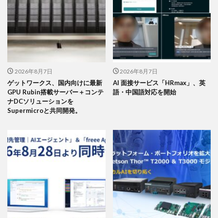
2026年8月7日
2026年8月7日
ゲットワークス、国内向けに最新
AI 面接サービス「HRmax」、英
GPU Rubin搭載サーバー＋コンテ
語・中国語対応を開始
ナDCソリューションを
Supermicroと共同開発。