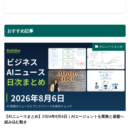
おすすめ記事
AIニュースまとめ
【AIニュースまとめ】2026年8月6日｜AIエージェントを業務と基盤へ
組み込む動き