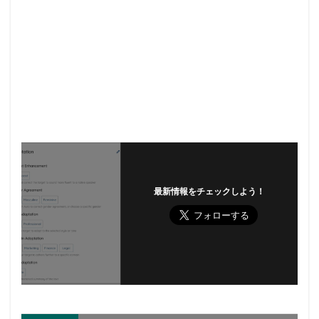
最新情報をチェックしよう！