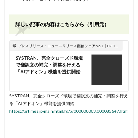
詳しい記事の内容はこちらから（引用元）
プレスリリース・ニュースリリース配信シェアNo.1｜PR TIMES
SYSTRAN、完全クローズド環境
で翻訳文の補完・調整を行える
「AIアドオン」機能を提供開始
SYSTRAN、完全クローズド環境で翻訳文の補完・調整を行え
る「AIアドオン」機能を提供開始
https://prtimes.jp/main/html/rd/p/000000003.000085647.html