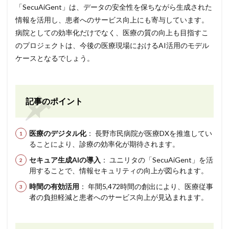
「SecuAiGent」は、データの安全性を保ちながら生成された
情報を活用し、患者へのサービス向上にも寄与しています。
病院としての効率化だけでなく、医療の質の向上も目指すこ
のプロジェクトは、今後の医療現場におけるAI活用のモデル
ケースとなるでしょう。
記事のポイント
医療のデジタル化
： 長野市民病院が医療DXを推進してい
ることにより、診療の効率化が期待されます。
セキュア生成AIの導入
： ユニリタの「SecuAiGent」を活
用することで、情報セキュリティの向上が図られます。
時間の有効活用
： 年間5,472時間の創出により、医療従事
者の負担軽減と患者へのサービス向上が見込まれます。