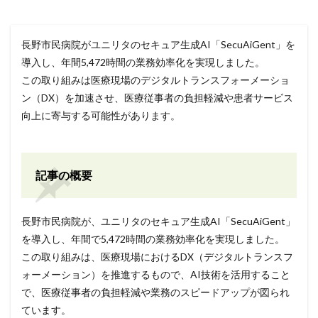
長野市民病院がユニリタのセキュア生成AI「SecuAiGent」を
導入し、年間5,472時間の業務効率化を実現しました。
この取り組みは医療現場のデジタルトランスフォーメーショ
ン（DX）を加速させ、医療従事者の負担軽減や患者サービス
向上に寄与する可能性があります。
記事の概要
長野市民病院が、ユニリタのセキュア生成AI「SecuAiGent」
を導入し、年間で5,472時間の業務効率化を実現しました。
この取り組みは、医療現場におけるDX（デジタルトランスフ
ォーメーション）を推進するもので、AI技術を活用すること
で、医療従事者の負担軽減や業務のスピードアップが図られ
ています。