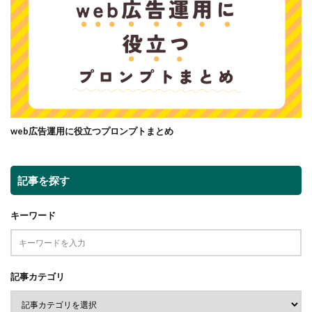
web広告運用に役立つプロンプトまとめ
記事を探す
キーワード
記事カテゴリ