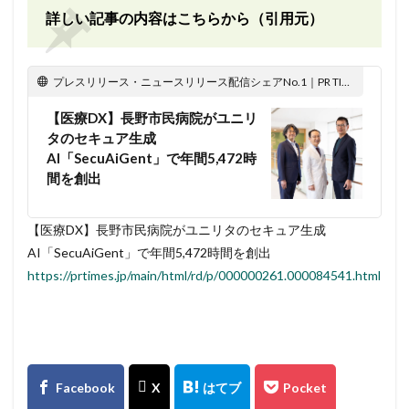
詳しい記事の内容はこちらから（引用元）
プレスリリース・ニュースリリース配信シェアNo.1｜PR TIMES
【医療DX】長野市民病院がユニリ
タのセキュア生成
AI「SecuAiGent」で年間5,472時
間を創出
【医療DX】長野市民病院がユニリタのセキュア生成
AI「SecuAiGent」で年間5,472時間を創出
https://prtimes.jp/main/html/rd/p/000000261.000084541.html