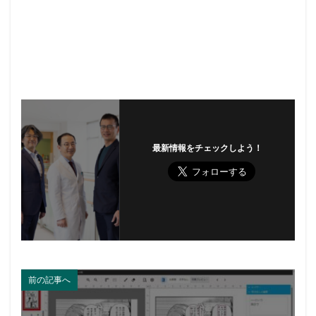
最新情報をチェックしよう！
前の記事へ