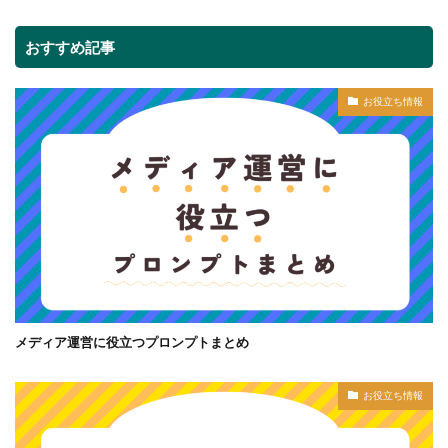
おすすめ記事
お役立ち情報
メディア運営に役立つプロンプトまとめ
お役立ち情報