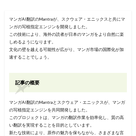
マンガAI翻訳のMantraが、スクウェア・エニックスと共にマ
ンガの写植指定エンジンを開発しました。
この技術により、海外の読者が日本のマンガをより自然に楽
しめるようになります。
文化の壁を越える可能性が広がり、マンガ市場の国際化が加
速することでしょう。
記事の概要
マンガAI翻訳のMantraとスクウェア・エニックスが、マンガ
の写植指定エンジンを共同開発しました。
このプロジェクトは、マンガの翻訳作業を効率化し、質の高
い翻訳を実現することを目的としています。
新たな技術により、原作の魅力を保ちながら、さまざまな言