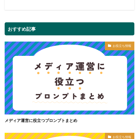
おすすめ記事
お役立ち情報
メディア運営に役立つプロンプトまとめ
お役立ち情報