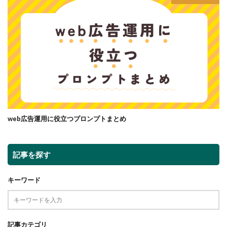
web広告運用に役立つプロンプトまとめ
記事を探す
キーワード
記事カテゴリ