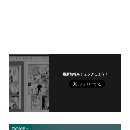
最新情報をチェックしよう！
前の記事へ