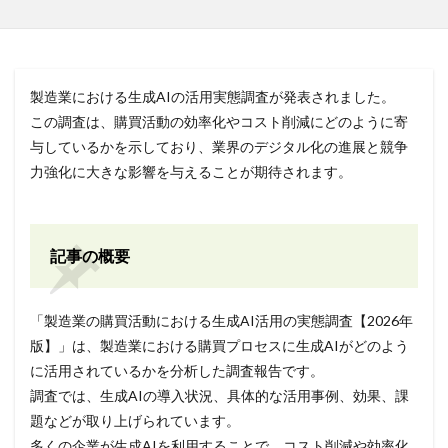
製造業における生成AIの活用実態調査が発表されました。
この調査は、購買活動の効率化やコスト削減にどのように寄
与しているかを示しており、業界のデジタル化の進展と競争
力強化に大きな影響を与えることが期待されます。
記事の概要
「製造業の購買活動における生成AI活用の実態調査【2026年
版】」は、製造業における購買プロセスに生成AIがどのよう
に活用されているかを分析した調査報告です。
調査では、生成AIの導入状況、具体的な活用事例、効果、課
題などが取り上げられています。
多くの企業が生成AIを利用することで、コスト削減や効率化