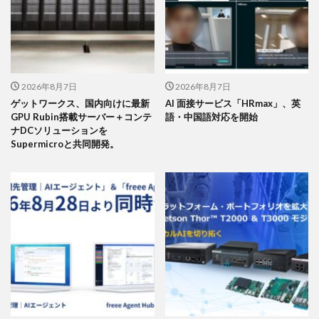
2026年8月7日
2026年8月7日
ゲットワークス、国内向けに最新
AI 面接サービス「HRmax」、英
GPU Rubin搭載サーバー＋コンテ
語・中国語対応を開始
ナDCソリューションを
Supermicroと共同開発。