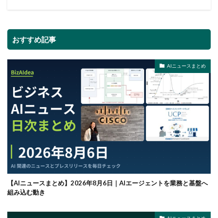
おすすめ記事
AIニュースまとめ
【AIニュースまとめ】2026年8月6日｜AIエージェントを業務と基盤へ
組み込む動き