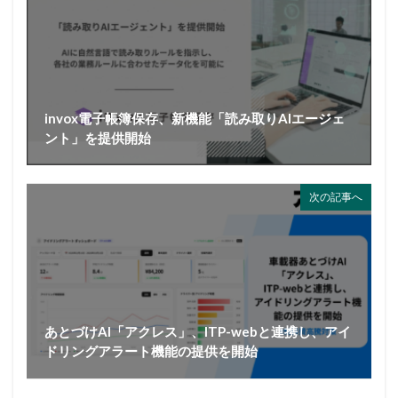
invox電子帳簿保存、新機能「読み取りAIエージェ
ント」を提供開始
次の記事へ
あとづけAI「アクレス」、ITP-webと連携し、アイ
ドリングアラート機能の提供を開始