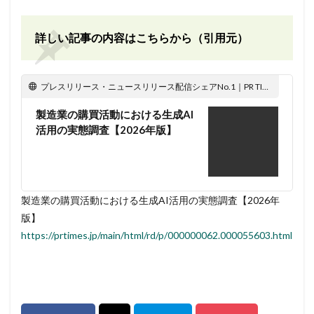
詳しい記事の内容はこちらから（引用元）
プレスリリース・ニュースリリース配信シェアNo.1｜PR TIMES
製造業の購買活動における生成AI
活用の実態調査【2026年版】
製造業の購買活動における生成AI活用の実態調査【2026年
版】
https://prtimes.jp/main/html/rd/p/000000062.000055603.html