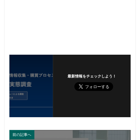
最新情報をチェックしよう！
前の記事へ