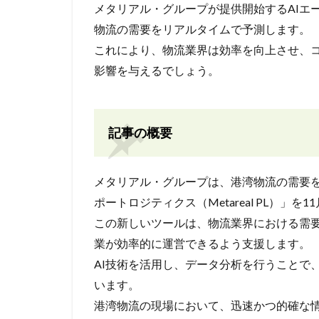
メタリアル・グループが提供開始するAIエージ
物流の需要をリアルタイムで予測します。
これにより、物流業界は効率を向上させ、
影響を与えるでしょう。
記事の概要
メタリアル・グループは、港湾物流の需要をリア
ポートロジティクス（Metareal PL）」を
この新しいツールは、物流業界における需
業が効率的に運営できるよう支援します。
AI技術を活用し、データ分析を行うことで
います。
港湾物流の現場において、迅速かつ的確な