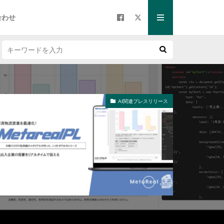
合わせ
AI関連プレスリリース