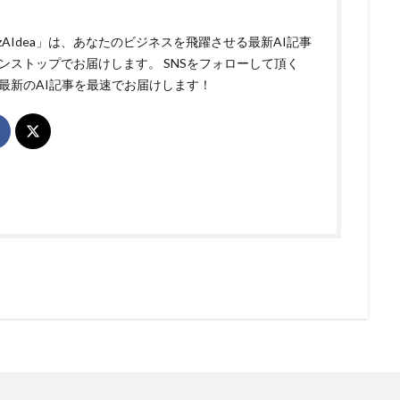
izAIdea」は、あなたのビジネスを飛躍させる最新AI記事
ンストップでお届けします。 SNSをフォローして頂く
最新のAI記事を最速でお届けします！