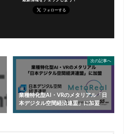
次の記事へ
業種特化型AI・VRのメタリアル「日
本デジタル空間経済連盟」に加盟