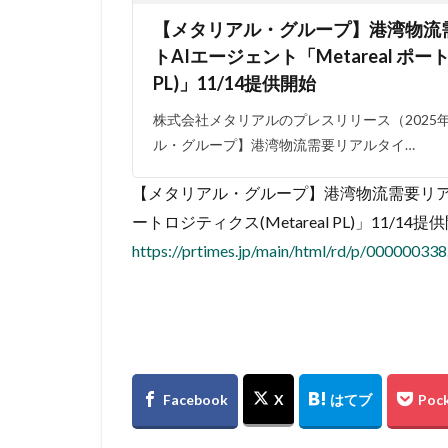
【メタリアル・グループ】港湾物流
トAIエージェント「Metareal ポート
PL)」11/14提供開始
株式会社メタリアルのプレスリリース（2025年1
ル・グループ】港湾物流需要リアルタイ…
【メタリアル・グループ】港湾物流需要リアルタ
ートロジティクス(Metareal PL)」11/14提
https://prtimes.jp/main/html/rd/p/00000033