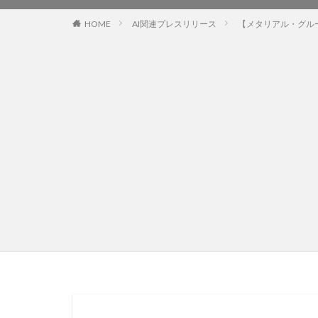
HOME
AI関連プレスリリース
【メタリアル・グループ