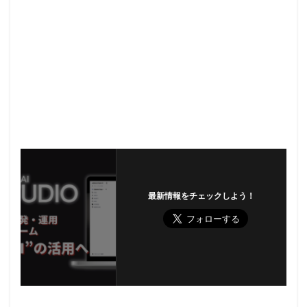
最新情報をチェックしよう！