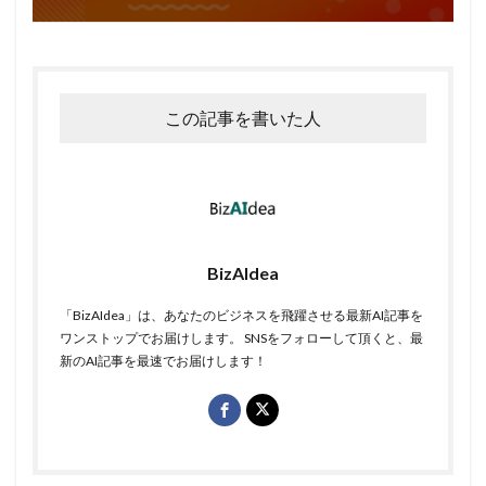
この記事を書いた人
BizAIdea
「BizAIdea」は、あなたのビジネスを飛躍させる最新AI記事を
ワンストップでお届けします。 SNSをフォローして頂くと、最
新のAI記事を最速でお届けします！