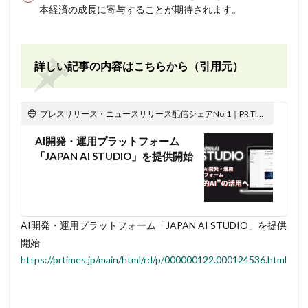
本経済の成長に寄与することが期待されます。
詳しい記事の内容はこちらから（引用元）
プレスリリース・ニュースリリース配信シェアNo.1｜PR TIMES
AI開発・運用プラットフォーム
「JAPAN AI STUDIO」を提供開始
AI開発・運用プラットフォーム「JAPAN AI STUDIO」を提供
開始
https://prtimes.jp/main/html/rd/p/000000122.000124536.html